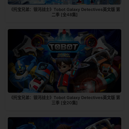
《托宝兄弟：银河战士》Tobot Galaxy Detectives英文版 第
二季 [全48集]
《托宝兄弟：银河战士》Tobot Galaxy Detectives英文版 第
三季 [全20集]