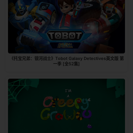
《托宝兄弟：银河战士》Tobot Galaxy Detectives英文版 第
一季 [全52集]