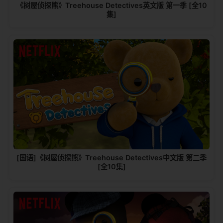
《树屋侦探熊》Treehouse Detectives英文版 第一季 [全10
集]
[国语]《树屋侦探熊》Treehouse Detectives中文版 第二季
[全10集]