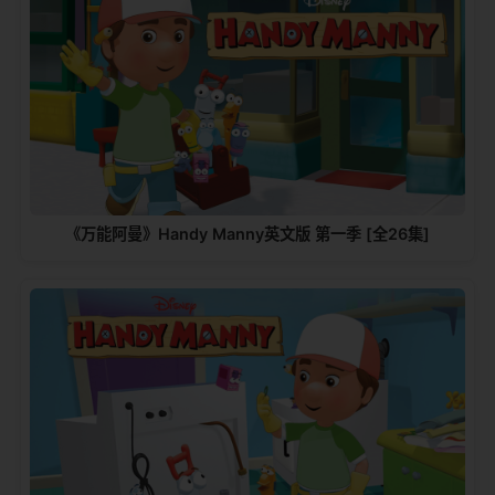
《万能阿曼》Handy Manny英文版 第一季 [全26集]