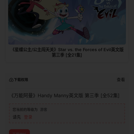
《星蝶公主/公主闯天关》Star vs. the Forces of Evil英文版
第三季 [全21集]
查看
下载权限
《万能阿曼》Handy Manny英文版 第三季 [全52集]
您当前的等级为
游客
请先
登录