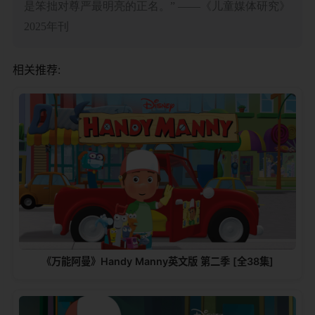
是笨拙对尊严最明亮的正名。” ——《儿童媒体研究》
2025年刊
相关推荐:
《万能阿曼》Handy Manny英文版 第二季 [全38集]