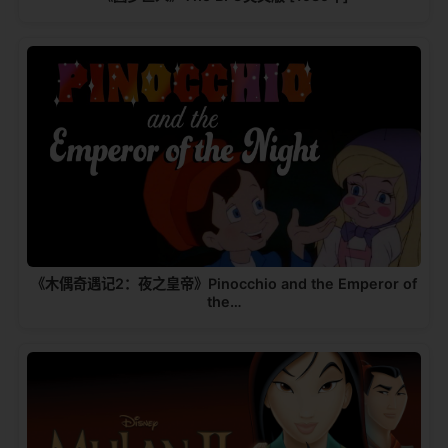
《木偶奇遇记2：夜之皇帝》Pinocchio and the Emperor of
the…