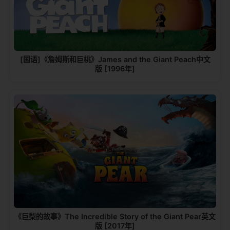
[国语]《詹姆斯和巨桃》James and the Giant Peach中文
版 [1996年]
《巨梨的故事》The Incredible Story of the Giant Pear英文
版 [2017年]