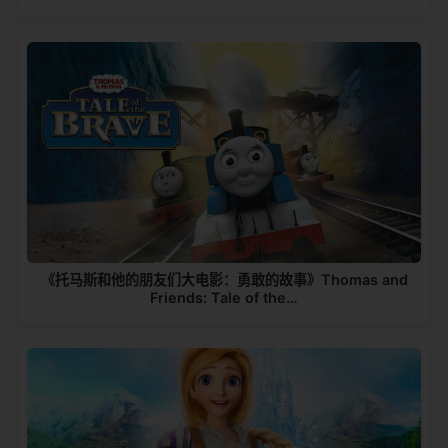
《托马斯和他的朋友们大电影：勇敢的故事》Thomas and
Friends: Tale of the…