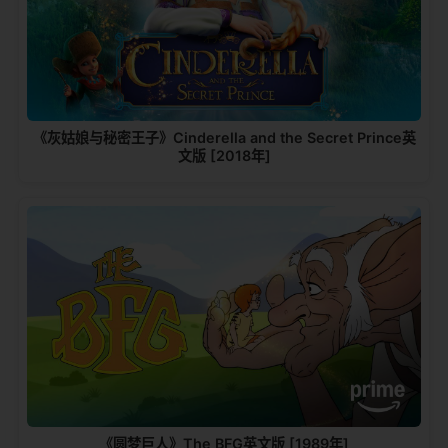
《灰姑娘与秘密王子》Cinderella and the Secret Prince英
文版 [2018年]
《圆梦巨人》The BFG英文版 [1989年]