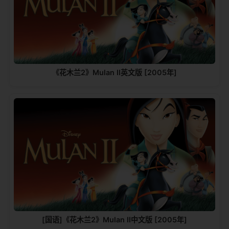
《花木兰2》Mulan II英文版 [2005年]
[国语]《花木兰2》Mulan II中文版 [2005年]