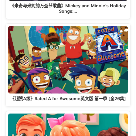
《米奇与米妮的万圣节歌曲》Mickey and Minnie's Holiday
Songs:…
《超赞A级》Rated A for Awesome英文版 第一季 [全26集]