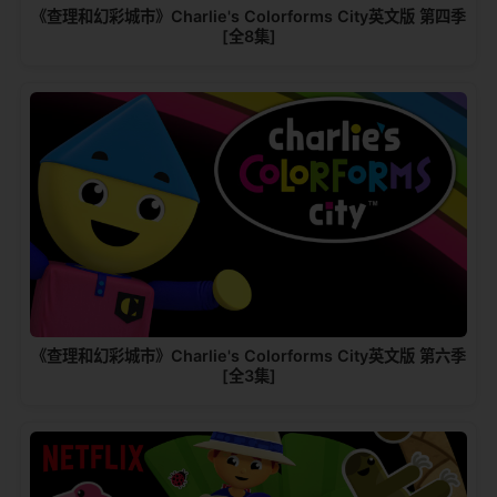
《查理和幻彩城市》Charlie's Colorforms City英文版 第四季
[全8集]
《查理和幻彩城市》Charlie's Colorforms City英文版 第六季
[全3集]