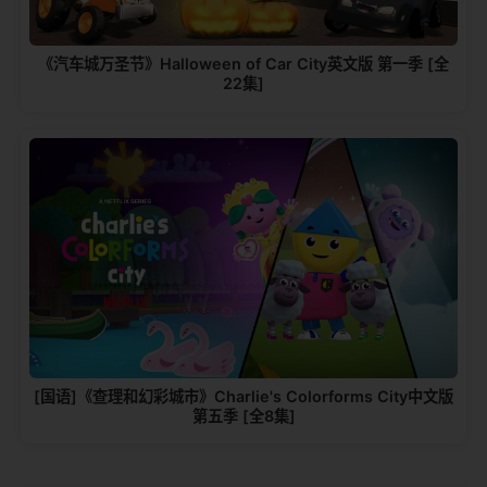
《汽车城万圣节》Halloween of Car City英文版 第一季 [全
22集]
[国语]《查理和幻彩城市》Charlie's Colorforms City中文版
第五季 [全8集]