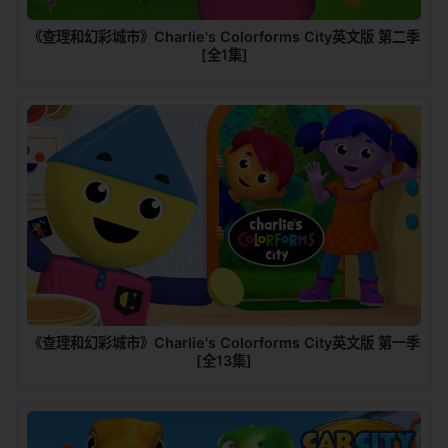
《查理和幻彩城市》Charlie's Colorforms City英文版 第二季
[全1集]
《查理和幻彩城市》Charlie's Colorforms City英文版 第一季
[全13集]