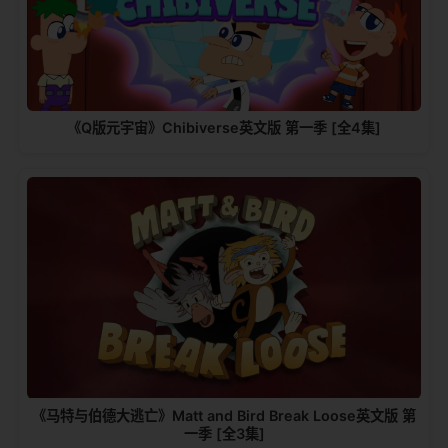
《Q版元宇宙》Chibiverse英文版 第一季 [全4集]
《马特与伯德大逃亡》Matt and Bird Break Loose英文版 第
一季 [全3集]