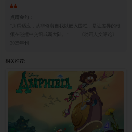
​点睛金句​
​：
“所谓适应，从非修剪自我以嵌入围栏，是让差异的根
须在碰撞中交织成新大陆。” ——《动画人文评论》
2025年刊
相关推荐: