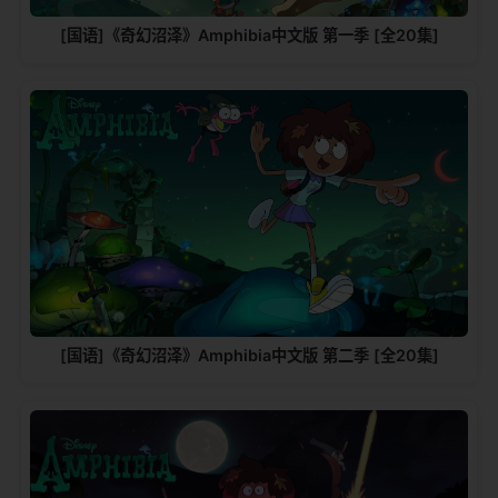
[国语]《奇幻沼泽》Amphibia中文版 第一季 [全20集]
[国语]《奇幻沼泽》Amphibia中文版 第二季 [全20集]