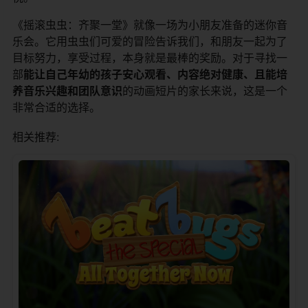
《摇滚虫虫：齐聚一堂》就像一场为小朋友准备的迷你音
乐会。它用虫虫们可爱的冒险告诉我们，和朋友一起为了
目标努力，享受过程，本身就是最棒的奖励。对于寻找一
部​
​能让自己年幼的孩子安心观看、内容绝对健康、且能培
养音乐兴趣和团队意识​
​的动画短片的家长来说，这是一个
非常合适的选择。
相关推荐: