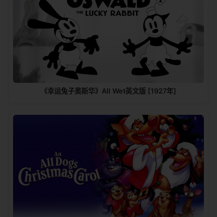
《幸运兔子奥斯华》All Wet英文版 [1927年]