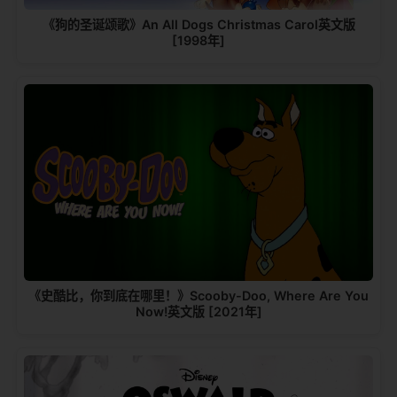
《狗的圣诞颂歌》An All Dogs Christmas Carol英文版
[1998年]
《史酷比，你到底在哪里！》Scooby-Doo, Where Are You
Now!英文版 [2021年]