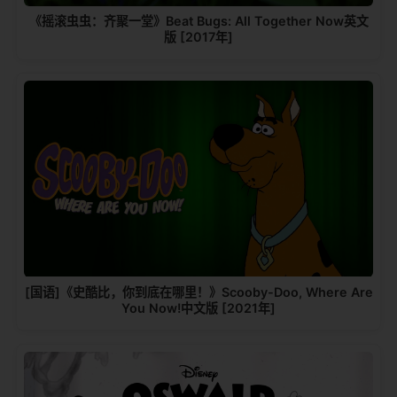
《摇滚虫虫：齐聚一堂》Beat Bugs: All Together Now英文
版 [2017年]
[国语]《史酷比，你到底在哪里！》Scooby-Doo, Where Are
You Now!中文版 [2021年]