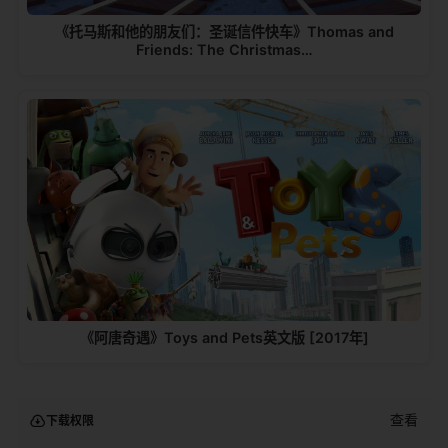
《托马斯和他的朋友们：圣诞信件快车》Thomas and
Friends: The Christmas…
《阿唐奇遇》Toys and Pets英文版 [2017年]
查看
下载权限