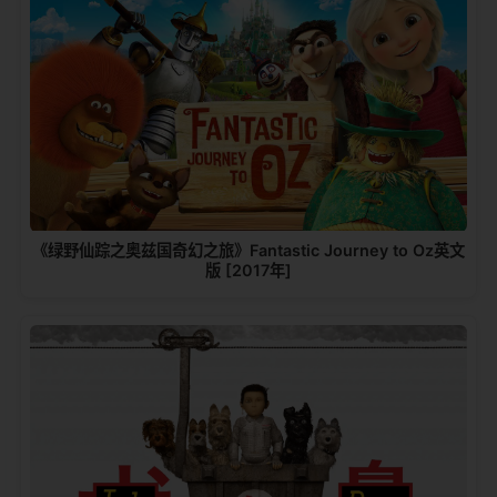
《绿野仙踪之奥兹国奇幻之旅》Fantastic Journey to Oz英文
版 [2017年]