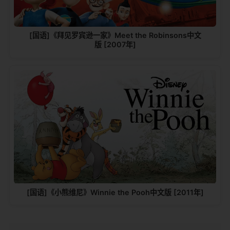
[国语]《拜见罗宾逊一家》Meet the Robinsons中文
版 [2007年]
[国语]《小熊维尼》Winnie the Pooh中文版 [2011年]