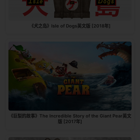
《犬之岛》Isle of Dogs英文版 [2018年]
《巨梨的故事》The Incredible Story of the Giant Pear英文
版 [2017年]