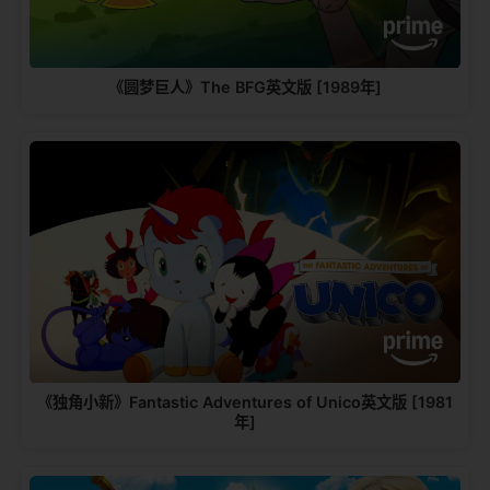
《圆梦巨人》The BFG英文版 [1989年]
《独角小新》Fantastic Adventures of Unico英文版 [1981
年]