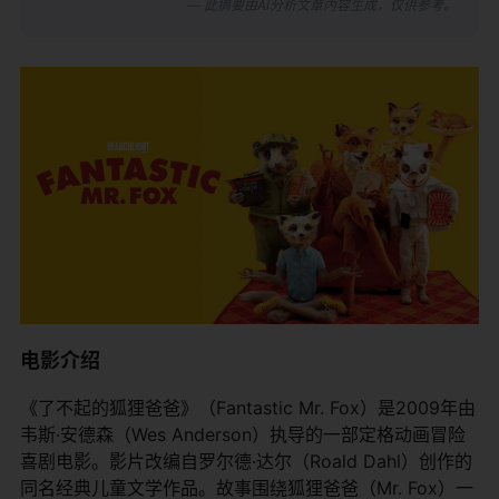
— 此摘要由AI分析文章内容生成，仅供参考。
电影介绍
《了不起的狐狸爸爸》（Fantastic Mr. Fox）是2009年由
韦斯·安德森（Wes Anderson）执导的一部定格动画冒险
喜剧电影。影片改编自罗尔德·达尔（Roald Dahl）创作的
同名经典儿童文学作品。故事围绕狐狸爸爸（Mr. Fox）一