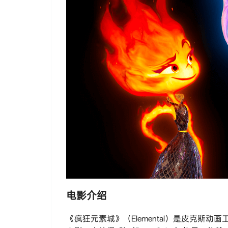
电影介绍
《疯狂元素城》（Elemental）是皮克斯动画工作室