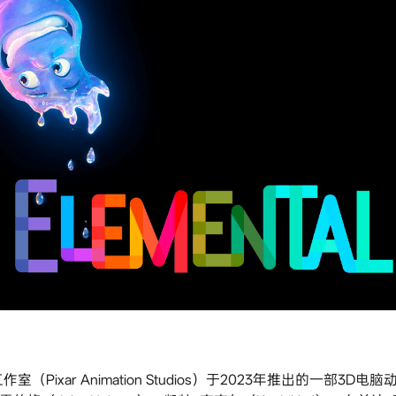
（Pixar Animation Studios）于2023年推出的一部3D电脑