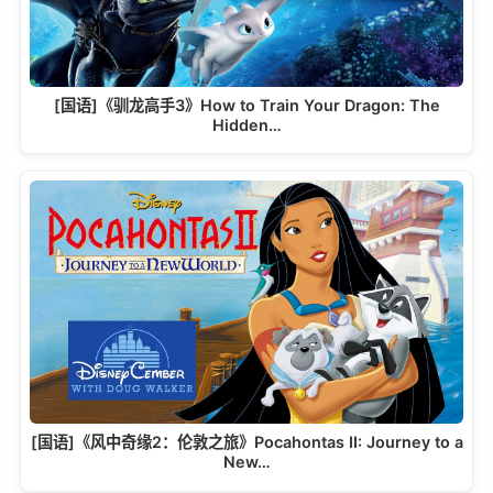
[国语]《驯龙高手3》How to Train Your Dragon: The
Hidden…
[国语]《风中奇缘2：伦敦之旅》Pocahontas II: Journey to a
New…