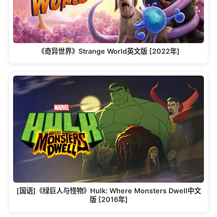
《奇异世界》Strange World英文版 [2022年]
[国语]《绿巨人与怪物》Hulk: Where Monsters Dwell中文
版 [2016年]