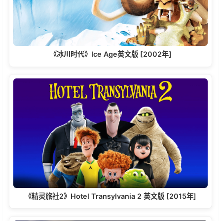
《冰川时代》Ice Age英文版 [2002年]
《精灵旅社2》Hotel Transylvania 2 英文版 [2015年]