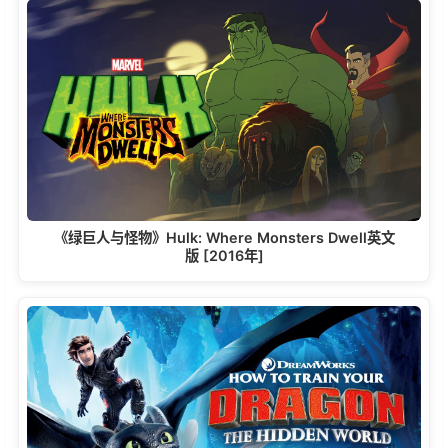
《绿巨人与怪物》Hulk: Where Monsters Dwell英文
版 [2016年]