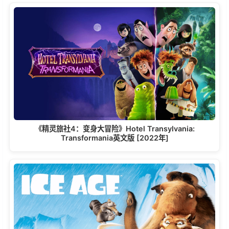
《精灵旅社4：变身大冒险》Hotel Transylvania:
Transformania英文版 [2022年]