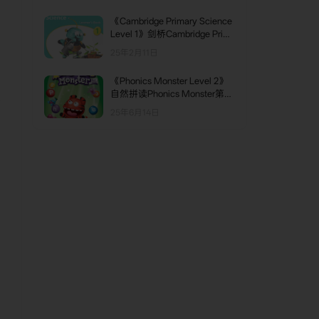
。
《Cambridge Primary Science
Level 1》剑桥Cambridge Prim
用
ary Science科学教材 第1级别
25年2月11日
《Phonics Monster Level 2》
自然拼读Phonics Monster第二
版 第2级别
25年6月14日