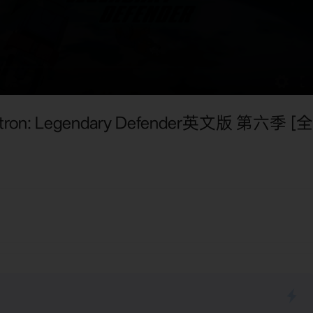
 Legendary Defender英文版 第六季 [全