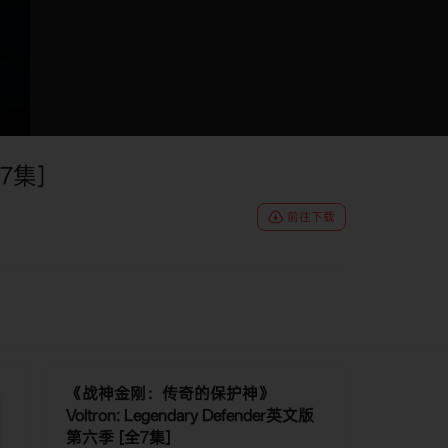
7集]
前往下载
《战神金刚：传奇的保护神》
Voltron: Legendary Defender英文版
第六季 [全7集]