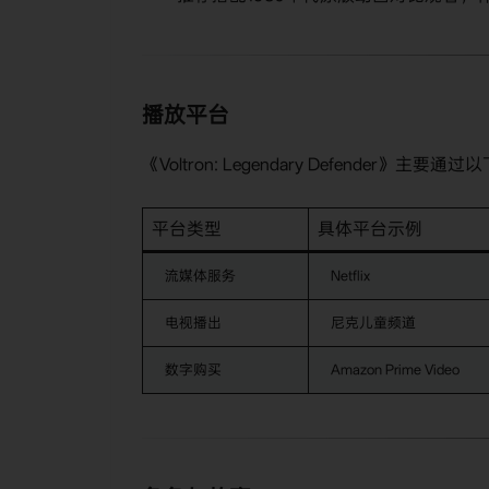
播放平台
《Voltron: Legendary Defender》主要
平台类型
具体平台示例
流媒体服务
Netflix
电视播出
尼克儿童频道
数字购买
Amazon Prime Video