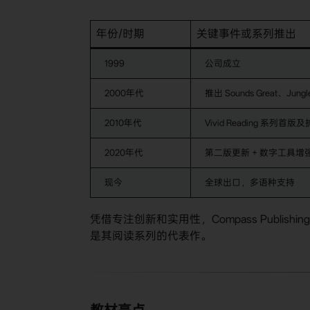
年份/时期
关键事件或系列推出
1999
公司成立
2000年代
推出 Sounds Great、Jungle
2010年代
Vivid Reading 系列首版
2020年代
第二版更新 + 数字工具增
现今
全球出口，多语种支持
凭借专注创新和实用性，Compass Publishi
是其阅读系列的代表作。
教材亮点