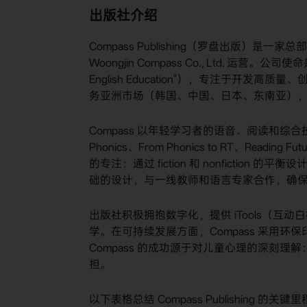
出版社介绍
Compass Publishing（罗盘出版）是
Woongjin Compass Co., Ltd. 运营。公司使命
English Education"），专注于开发
务亚洲市场（韩国、中国、日本、东南亚）
Compass 以年轻学习者的语音、阅读和综合技能
Phonics、From Phonics to RT、Reading
的专注：通过 fiction 和 nonfictio
础的设计，与一线教师和语言专家合作，确
出版社积极拥抱数字化，提供 iTools（互动白
学。在可持续发展方面，Compass 采用环保印刷，并
Compass 的成功源于对儿童心理的深刻
担。
以下表格总结 Compass Publishing 的