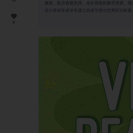
基础，配合音频支持、全彩插图和数字资源，强化
合小学低年级学生建立阅读习惯与世界知识积累
0