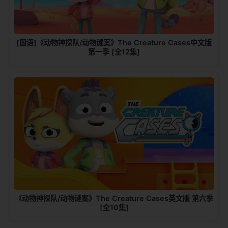
[国语]《动物神探队/动物谜案》The Creature Cases中文版
第一季 [全12集]
《动物神探队/动物谜案》The Creature Cases英文版 第六季
[全10集]