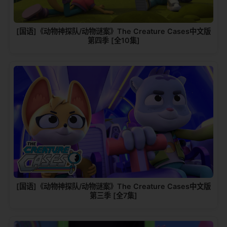
[国语]《动物神探队/动物谜案》The Creature Cases中文版
第四季 [全10集]
[国语]《动物神探队/动物谜案》The Creature Cases中文版
第三季 [全7集]