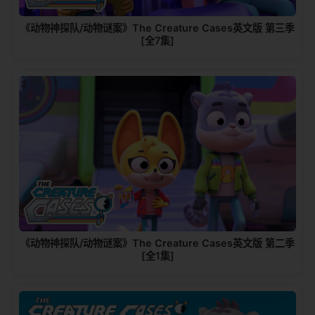
《动物神探队/动物谜案》The Creature Cases英文版 第三季
[全7集]
《动物神探队/动物谜案》The Creature Cases英文版 第二季
[全1集]