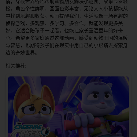
情，穿梭世界各地帮助动物朋友解决小谜团。故事节奏轻
松，角色个性鲜明，画面色彩丰富，无论大人小孩都能从
中找到乐趣和收获。动画提醒我们，生活就像一场有趣的
侦探游戏，多观察、多学习、多合作，就能发现更多美
好。它适合陪孩子一起看，也能让家长重温童年的好奇
心。希望更多家庭通过这部动画，感受到动物王国的温暖
与智慧，也期待孩子们在现实中用自己的小眼睛去探索身
边的奇妙世界。
相关推荐: