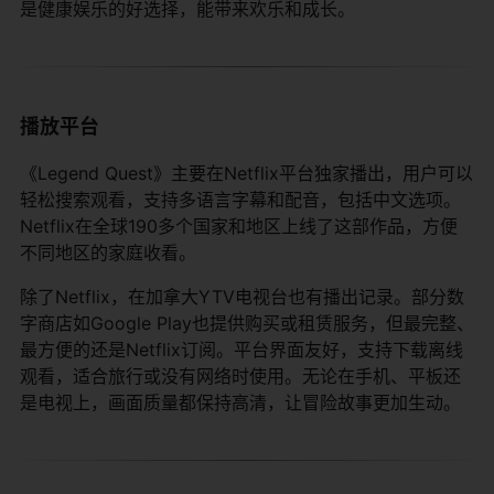
是健康娱乐的好选择，能带来欢乐和成长。
播放平台
《Legend Quest》主要在Netflix平台独家播出，用户可以
轻松搜索观看，支持多语言字幕和配音，包括中文选项。
Netflix在全球190多个国家和地区上线了这部作品，方便
不同地区的家庭收看。
除了Netflix，在加拿大YTV电视台也有播出记录。部分数
字商店如Google Play也提供购买或租赁服务，但最完整、
最方便的还是Netflix订阅。平台界面友好，支持下载离线
观看，适合旅行或没有网络时使用。无论在手机、平板还
是电视上，画面质量都保持高清，让冒险故事更加生动。