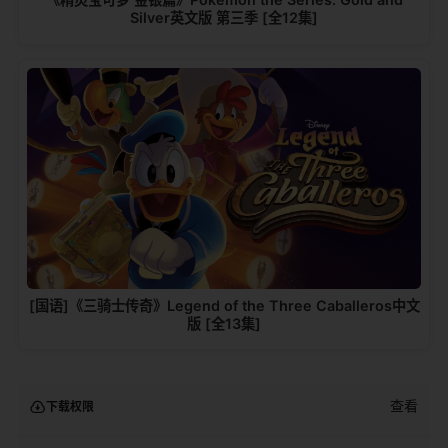
Silver英文版 第三季 [全12集]
[国语]《三骑士传奇》Legend of the Three Caballeros中文
版 [全13集]
查看
下载权限