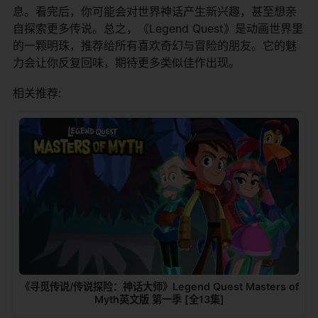
息。看完后，你可能会对世界神话产生新兴趣，甚至想亲
自探索更多传说。总之，《Legend Quest》是动画世界里
的一颗明珠，推荐给所有喜欢奇幻与冒险的朋友。它的魅
力会让你反复回味，期待更多类似佳作出现。
相关推荐:
《寻觅传说/传说探险：神话大师》Legend Quest Masters of
Myth英文版 第一季 [全13集]