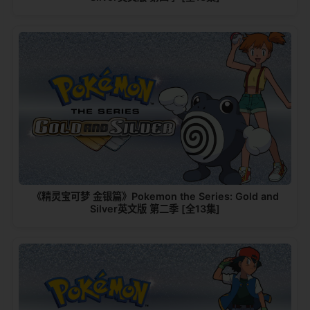
《精灵宝可梦 金银篇》Pokemon the Series: Gold and
Silver英文版 第二季 [全13集]