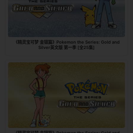
《精灵宝可梦 金银篇》Pokemon the Series: Gold and
Silver英文版 第一季 [全25集]
《精灵宝可梦 金银篇》Pokemon the Series: Gold and