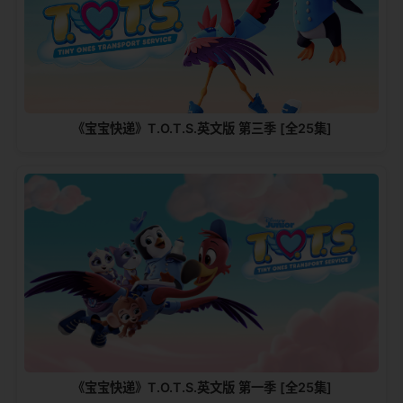
《宝宝快递》T.O.T.S.英文版 第三季 [全25集]
《宝宝快递》T.O.T.S.英文版 第一季 [全25集]