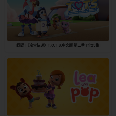
[国语]《宝宝快递》T.O.T.S.中文版 第二季 [全25集]