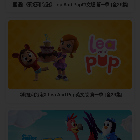
[国语]《莉娅和泡泡》Lea And Pop中文版 第一季 [全29集]
《莉娅和泡泡》Lea And Pop英文版 第一季 [全29集]