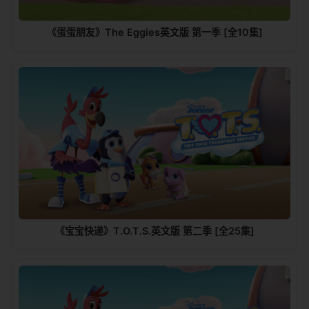
《蛋蛋朋友》The Eggies英文版 第一季 [全10集]
《宝宝快递》T.O.T.S.英文版 第二季 [全25集]