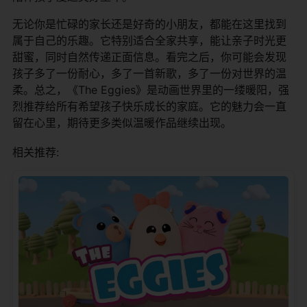
无论你是忙碌的家长还是好奇的小朋友，都能在这里找到
属于自己的乐趣。它特别适合全家共享，能让亲子时光更
甜蜜，同时自然传递正面信息。看完之后，你可能会发现
孩子多了一份耐心，多了一首新歌，多了一份对世界的温
柔。总之，《The Eggies》是动画世界里的一缕暖阳，强
烈推荐给所有希望孩子快乐成长的家庭。它的魅力会一直
留在心里，期待更多类似温暖作品继续出现。
相关推荐: