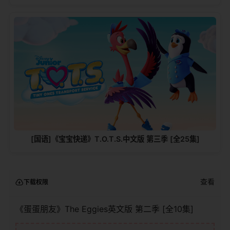
[国语]《宝宝快递》T.O.T.S.中文版 第三季 [全25集]
查看
下载权限
《蛋蛋朋友》The Eggies英文版 第二季 [全10集]