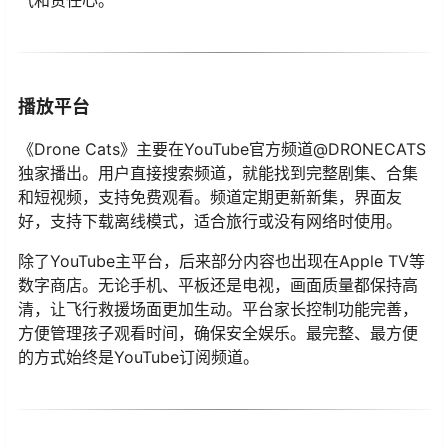
播放平台
《Drone Cats》主要在YouTube官方频道@DRONECATS
独家播出。用户直接搜索频道，就能找到完整剧集、合集
和短视频，支持免费观看。频道定期更新新集，界面友
好，支持下载离线模式，适合旅行或没有网络时使用。
除了YouTube主平台，后来部分内容也出现在Apple TV等
数字商店。无论手机、平板还是电视，画面质量都保持高
清，让飞行救援场面更加生动。平台家长控制功能完善，
方便管理孩子观看时间，确保安全娱乐。最完整、最方便
的方式始终是YouTube订阅频道。