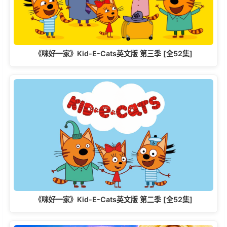
《咪好一家》Kid-E-Cats英文版‎ 第三季 [全52集]
《咪好一家》Kid-E-Cats英文版‎ 第二季 [全52集]