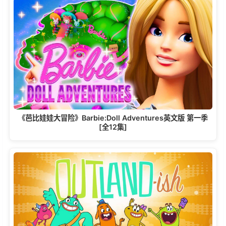
《芭比娃娃大冒险》Barbie:Doll Adventures英文版 第一季
[全12集]