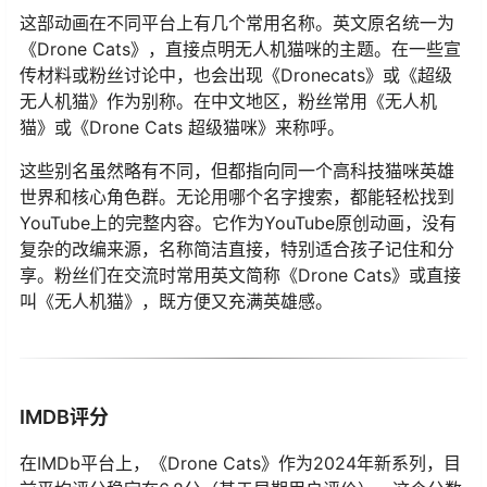
这部动画在不同平台上有几个常用名称。英文原名统一为
《Drone Cats》，直接点明无人机猫咪的主题。在一些宣
传材料或粉丝讨论中，也会出现《Dronecats》或《超级
无人机猫》作为别称。在中文地区，粉丝常用《无人机
猫》或《Drone Cats 超级猫咪》来称呼。
这些别名虽然略有不同，但都指向同一个高科技猫咪英雄
世界和核心角色群。无论用哪个名字搜索，都能轻松找到
YouTube上的完整内容。它作为YouTube原创动画，没有
复杂的改编来源，名称简洁直接，特别适合孩子记住和分
享。粉丝们在交流时常用英文简称《Drone Cats》或直接
叫《无人机猫》，既方便又充满英雄感。
IMDB评分
在IMDb平台上，《Drone Cats》作为2024年新系列，目