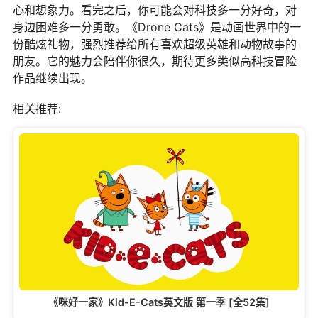
心和想象力。看完之后，你可能会对科技多一分好奇，对
身边困难多一分勇敢。《Drone Cats》是动画世界中的一
份酷炫礼物，强烈推荐给所有喜欢超级英雄和动物故事的
朋友。它的魅力会陪伴你很久，期待更多类似高科技冒险
作品继续出现。
相关推荐:
《咪好一家》Kid-E-Cats英文版‎ 第一季 [全52集]