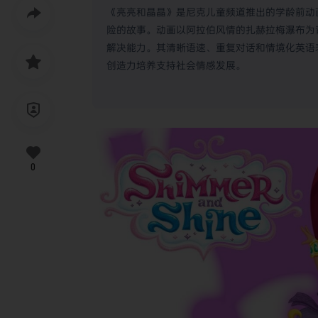
《亮亮和晶晶》是尼克儿童频道推出的学龄前动
险的故事。动画以阿拉伯风情的扎赫拉梅瀑布为
解决能力。其清晰语速、重复对话和情境化英语
创造力培养支持社会情感发展。
0