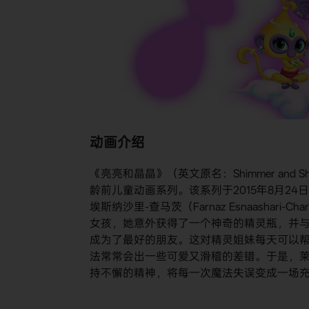
动画介绍
《亮亮和晶晶》（英文原名：Shimmer and 
龄前儿童动画系列。该系列于2015年8月24日
埃斯纳沙里-查马茨（Farnaz Esnaashar
女孩，她意外获得了一个神奇的精灵瓶，并与瓶中
成为了最好的朋友。这对精灵姐妹每天可以帮
法常常会出一些可爱又滑稽的差错。于是，
持不懈的精神，将每一次魔法失误变成一场