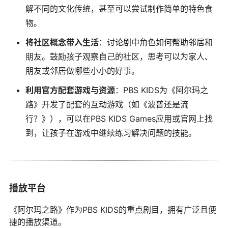
解不同的文化传统，甚至可以尝试制作简单的特色食
物。
将社区概念带入生活
：讨论剧中角色如何帮助邻居和
朋友。鼓励孩子观察自己的社区，思考可以为家人、
朋友或邻居做哪些小小的好事。
利用官方配套游戏与资源
：PBS KIDS为《阿尔玛之
路》开发了配套的互动游戏（如《波普还是流
行？》），可以在PBS KIDS Games应用或官网上找
到，让孩子在游戏中继续练习解决问题的技能。
播放平台
《阿尔玛之路》作为PBS KIDS的重点剧目，拥有广泛且便
捷的播放渠道。