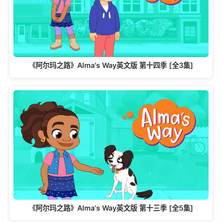
《阿尔玛之路》Alma's Way英文版 第十四季 [全3集]
《阿尔玛之路》Alma's Way英文版 第十三季 [全5集]