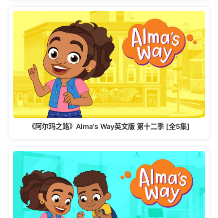
《阿尔玛之路》Alma's Way英文版 第十二季 [全5集]