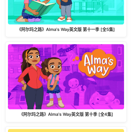
《阿尔玛之路》Alma's Way英文版 第十一季 [全5集]
《阿尔玛之路》Alma's Way英文版 第十季 [全4集]