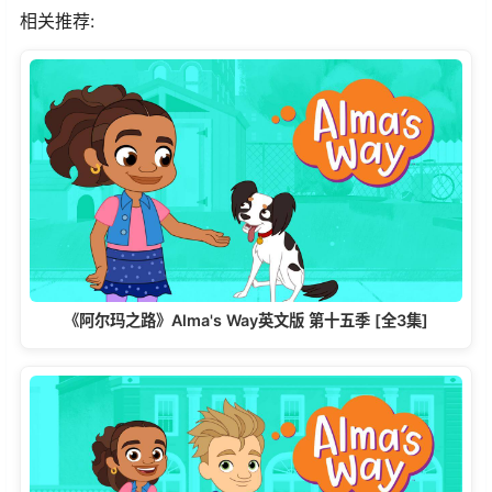
相关推荐:
《阿尔玛之路》Alma's Way英文版 第十五季 [全3集]