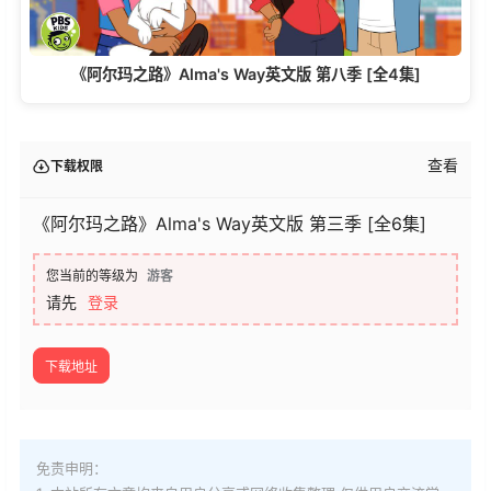
《阿尔玛之路》Alma's Way英文版 第八季 [全4集]
查看
下载权限
《阿尔玛之路》Alma's Way英文版 第三季 [全6集]
您当前的等级为
游客
请先
登录
下载地址
免责申明：