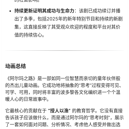
持续更新证明其成功与生命力
：该剧已成功续订并播
出了多季，包括2025年的新年特别节目和持续的新剧
集，这直接反映了其受观众欢迎的程度和平台对其价
值的持续信心。
动画总结
《阿尔玛之路》是一部如同一位智慧而亲切的童年伙伴般
的杰出儿童动画。它成功地将抽象的“思考”过程变得可见、
可学、可用，同时将丰富的波多黎各文化编织进一个个温
暖人心的日常故事中。
它最核心的贡献在于
“授人以渔”
​ 的教育哲学。它没有直接
告诉孩子应该做什么，而是通过阿尔玛的“思考时刻”，展示
了一套如何面对问题、分析情况、考虑他人感受并做出选