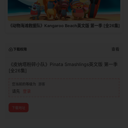
《动物海滩救援队》Kangaroo Beach英文版 第一季 [全26集]
查看
下载权限
《皮纳塔粉碎小队》Pinata Smashlings英文版 第一季
[全26集]
您当前的等级为
游客
请先
登录
下载地址