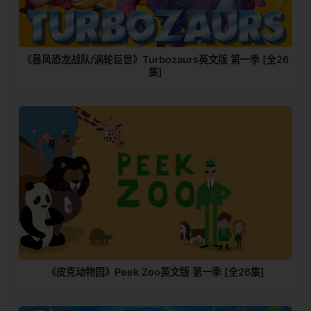
《暴风恐龙战队/涡轮巨兽》Turbozaurs英文版 第一季 [全26
集]
《皮克动物园》Peek Zoo英文版 第一季 [全26集]