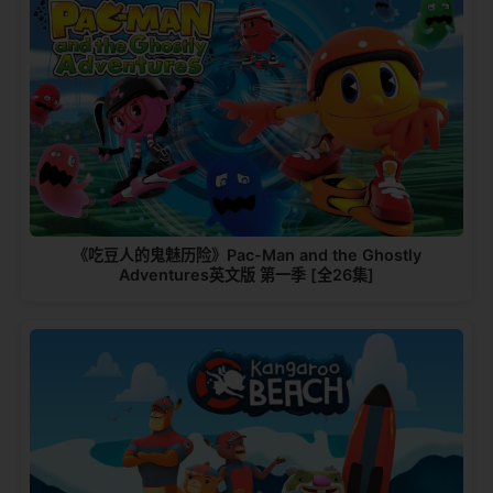
《吃豆人的鬼魅历险》Pac-Man and the Ghostly
Adventures英文版 第一季 [全26集]