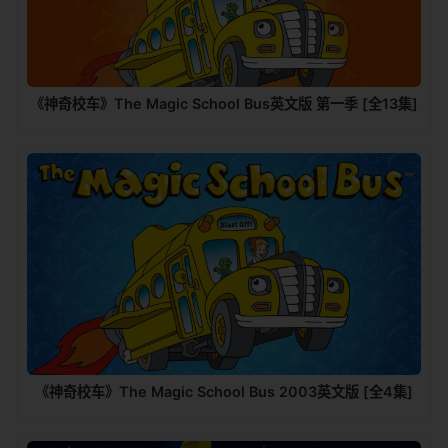
《神奇校车》The Magic School Bus英文版 第一季 [全13集]
《神奇校车》The Magic School Bus 2003英文版 [全4集]