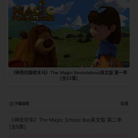
《神奇的旋转木马》The Magic Roundabout英文版 第一季
[全52集]
查看
下载权限
《神奇校车》The Magic School Bus英文版 第二季
[全9集]