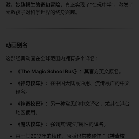
激、妙趣横生的奇幻冒险
，真正实现了“在玩中学”，激发了
无数孩子对科学世界的终身兴趣。
动画别名
这部经典动画在全球范围内拥有多个译名：
《The Magic School Bus》
：其官方英文原名。
《神奇校车》
：在中国大陆最通用、流传最广的中文
译名。
《神奇校巴》
：另一种常见的中文译名，尤其在港台
地区使用。
《魔法校车》
：强调其“魔法”属性的译名。
由于其2017年的续作，原版也常被称作
“《神奇校