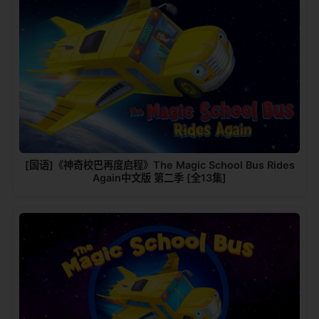
[国语]《神奇校巴再度启程》The Magic School Bus Rides
Again中文版 第二季 [全13集]