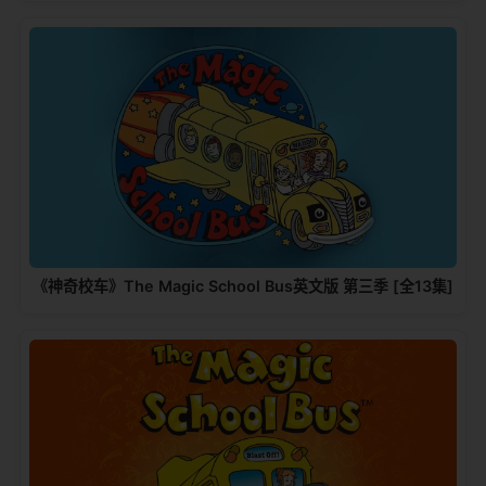
《神奇校车》The Magic School Bus英文版 第三季 [全13集]