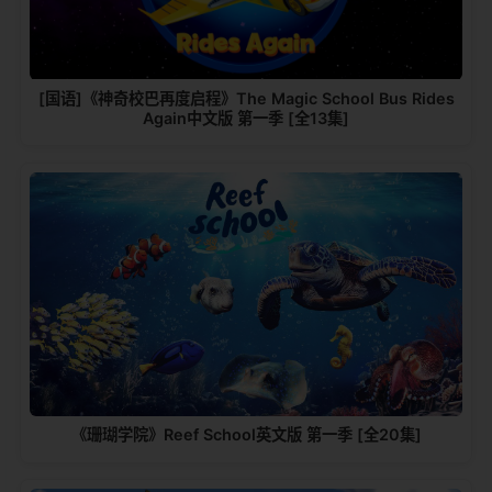
[国语]《神奇校巴再度启程》The Magic School Bus Rides
Again中文版 第一季 [全13集]
《珊瑚学院》Reef School英文版 第一季 [全20集]