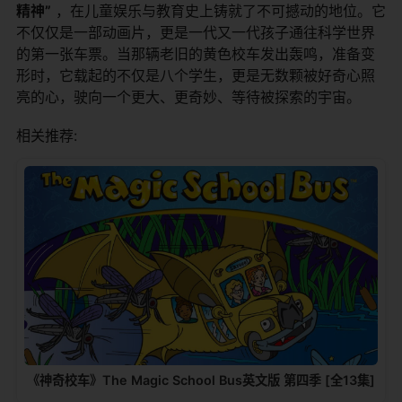
精神”
​ ，在儿童娱乐与教育史上铸就了不可撼动的地位。它
不仅仅是一部动画片，更是一代又一代孩子通往科学世界
的第一张车票。当那辆老旧的黄色校车发出轰鸣，准备变
形时，它载起的不仅是八个学生，更是无数颗被好奇心照
亮的心，驶向一个更大、更奇妙、等待被探索的宇宙。
相关推荐:
《神奇校车》The Magic School Bus英文版 第四季 [全13集]