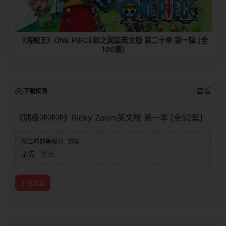
《海贼王》ONE PIECE和之国篇英文版 第二十季 第一辑 [全
100集]
查看
下载权限
《瑞奇冲冲冲》Ricky Zoom英文版 第一季 [全52集]
您当前的等级为
游客
请先
登录
下载地址