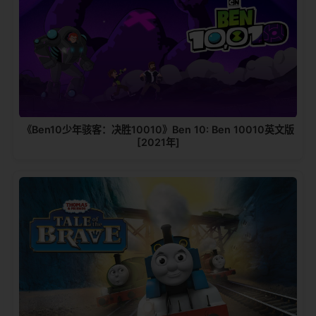
《Ben10少年骇客：决胜10010》Ben 10: Ben 10010英文版
[2021年]