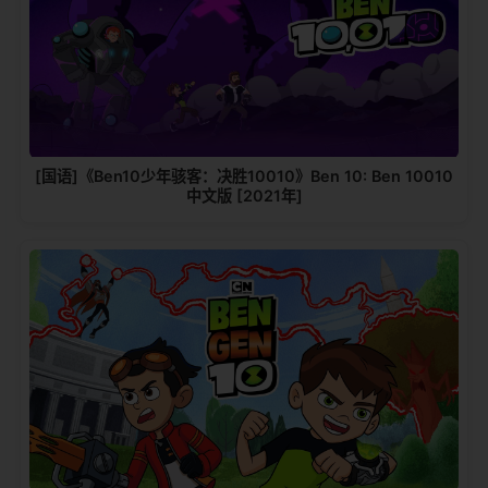
[国语]《Ben10少年骇客：决胜10010》Ben 10: Ben 10010
中文版 [2021年]