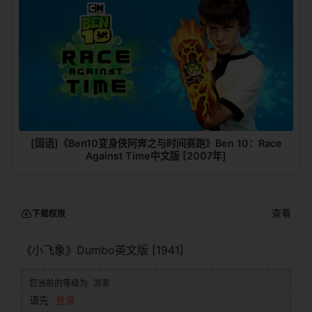
[国语]《Ben10变身侠阿奔之与时间赛跑》Ben 10：Race
Against Time中文版 [2007年]
查看
下载权限
《小飞象》Dumbo英文版 [1941]
您当前的等级为
游客
请先
登录