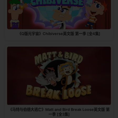
《Q版元宇宙》Chibiverse英文版 第一季 [全4集]
《马特与伯德大逃亡》Matt and Bird Break Loose英文版 第
一季 [全3集]