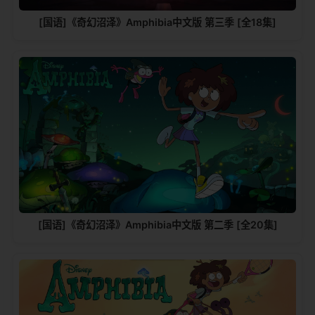
[国语]《奇幻沼泽》Amphibia中文版 第三季 [全18集]
[国语]《奇幻沼泽》Amphibia中文版 第二季 [全20集]