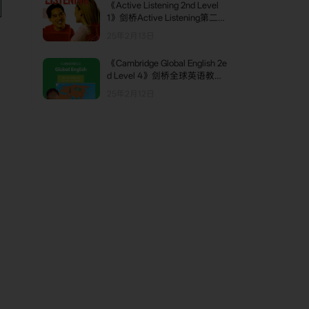
《Active Listening 2nd Level
1》剑桥Active Listening第二版
第1级别
25年2月13日
《Cambridge Global English 2e
d Level 4》剑桥全球英语教材
第二版 第4级别
25年2月12日