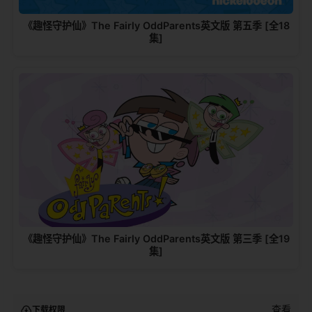
《趣怪守护仙》The Fairly OddParents英文版 第五季 [全18
集]
《趣怪守护仙》The Fairly OddParents英文版 第三季 [全19
集]
查看
下载权限