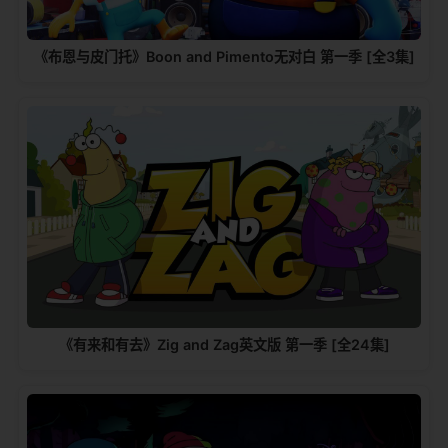
《布恩与皮门托》Boon and Pimento无对白 第一季 [全3集]
《有来和有去》Zig and Zag英文版 第一季 [全24集]