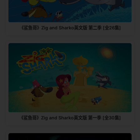
《鲨鱼哥》Zig and Sharko英文版 第二季 [全26集]
《鲨鱼哥》Zig and Sharko英文版 第一季 [全30集]