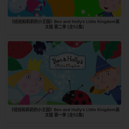
《班班和莉莉的小王国》Ben and Holly’s Little Kingdom英
文版 第二季 [全52集]
《班班和莉莉的小王国》Ben and Holly's Little Kingdom英
文版 第一季 [全52集]