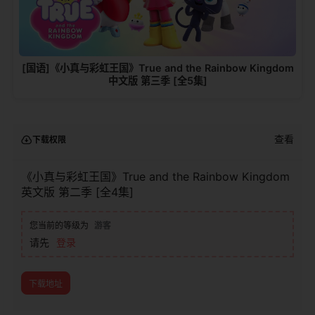
[国语]《小真与彩虹王国》True and the Rainbow Kingdom
中文版 第三季 [全5集]
查看
下载权限
《小真与彩虹王国》True and the Rainbow Kingdom
英文版 第二季 [全4集]
您当前的等级为
游客
请先
登录
下载地址