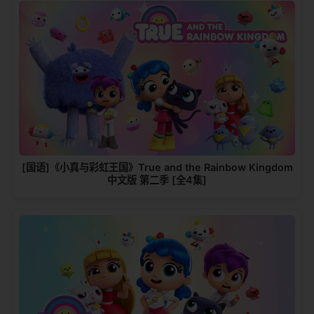
[国语]《小真与彩虹王国》True and the Rainbow Kingdom
中文版 第二季 [全4集]