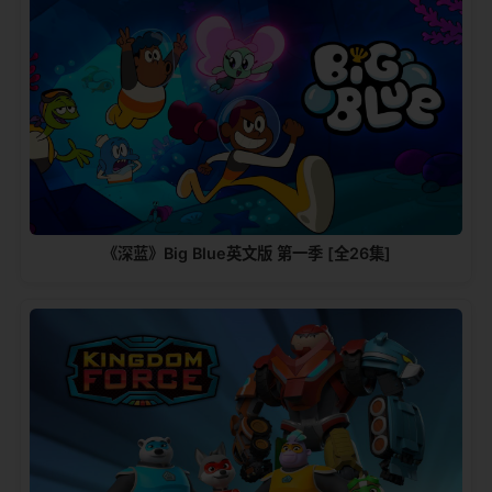
《深蓝》Big Blue英文版 第一季 [全26集]