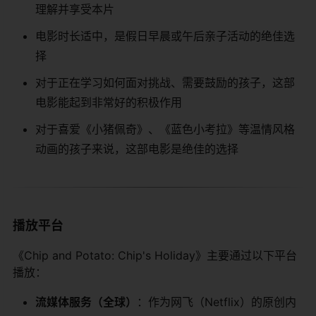
理解并享受本片
电影时长适中，是假日早晨或午后亲子活动的绝佳选
择
对于正在学习如何面对挑战、需要鼓励的孩子，这部
电影能起到非常好的积极作用
对于喜爱《小猪佩奇》、《蓝色小考拉》等温情风格
动画的孩子来说，这部电影是绝佳的选择
播放平台
《Chip and Potato: Chip's Holiday》主要通过以下平台
播放：
​流媒体服务（全球）​
​：作为网飞（Netflix）的原创内