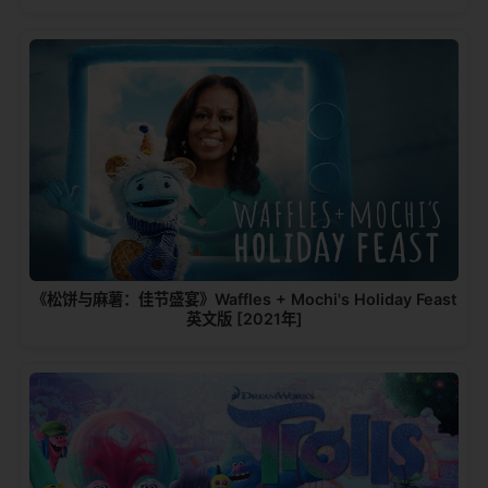
《松饼与麻薯：佳节盛宴》Waffles + Mochi's Holiday Feast
英文版 [2021年]