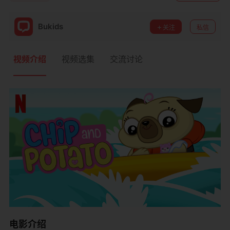
Bukids
关注
私信
视频介绍
视频选集
交流讨论
电影介绍