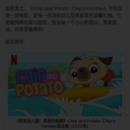
总而言之，《Chip and Potato: Chip's Holiday》不仅仅
是一部电影，更是一份送给幼儿及其家庭的温馨礼物。它
用最纯粹的爱与鼓励，告诉每一个小小的观众：勇敢尝
试，你就是最棒的！
相关推荐:
《萌宠幼儿园：琪普的假期》Chip and Potato: Chip's
Holiday英文版 [2022年]