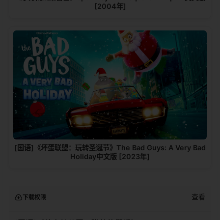
[2004年]
[国语]《坏蛋联盟：玩转圣诞节》The Bad Guys: A Very Bad
Holiday中文版 [2023年]
查看
下载权限