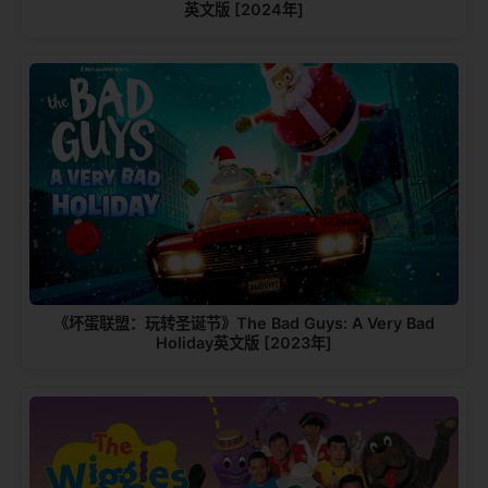
英文版 [2024年]
《坏蛋联盟：玩转圣诞节》The Bad Guys: A Very Bad
Holiday英文版 [2023年]