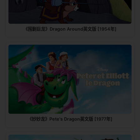
《围剿巨龙》Dragon Around英文版 [1954年]
《妙妙龙》Pete's Dragon英文版 [1977年]