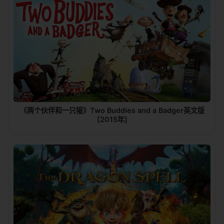
《两个伙伴和一只獾》Two Buddies and a Badger英文版
[2015年]