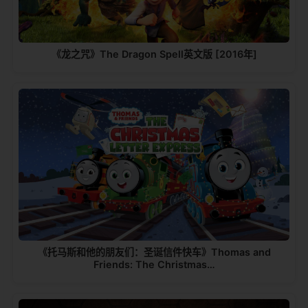
《龙之咒》The Dragon Spell英文版 [2016年]
《托马斯和他的朋友们：圣诞信件快车》Thomas and
Friends: The Christmas…