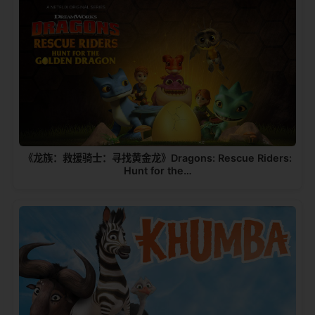
《龙族：救援骑士：寻找黄金龙》Dragons: Rescue Riders:
Hunt for the…