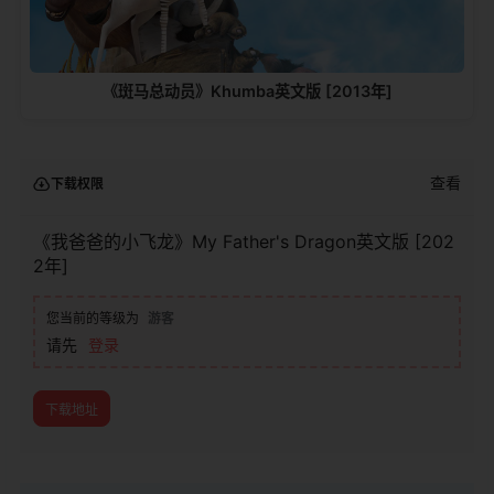
《斑马总动员》Khumba英文版 [2013年]
查看
下载权限
《我爸爸的小飞龙》My Father's Dragon英文版 [202
2年]
您当前的等级为
游客
请先
登录
下载地址