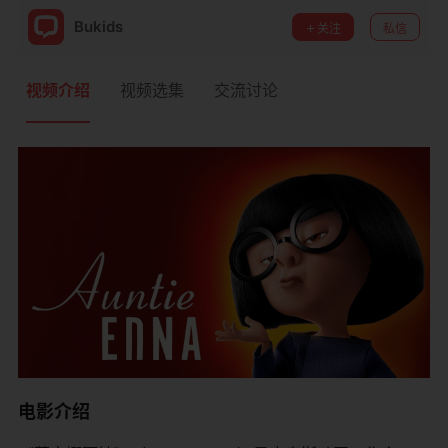
Bukids
关注
私信
视频介绍
视频选集
交流讨论
电影介绍