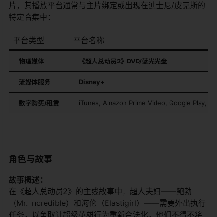
片，其播放平台通常与主片绑定或出现在迪士尼/皮克斯的
特定合集中：
平台类型
平台名称
​物理媒体​
​《超人总动员2》DVD/蓝光光盘​
​流媒体服务​
​Disney+​
​数字购买/租赁​
iTunes, Amazon Prime Video, Google Play, Mi
角色与故事
​故事概述：​
在《超人总动员2》的主线故事中，超人夫妇——鲍勃
（Mr. Incredible）和海伦（Elastigirl）——需要外出执行
任务，以争取让超级英雄行为重新合法化。他们不得不将