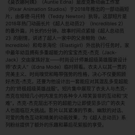
《莫衣娜阿姨》（Auntie Edna）是皮克斯动画工作室
（Pixar Animation Studios）于2018年推出的一部动画短
片，由泰德·马托特（Teddy Newton）执导。这部短片是
2018年热门动画长片《超人总动员2》（Incredibles 2）
的番外篇，片长约5分钟。故事时间点紧接《超人总动员
2》的剧情，讲述了超人一家中的父亲鲍勃（Mr.
Incredible）和母亲海伦（Elastigirl）外出执行任务时，家
中最年幼且拥有多重超能力的宝宝杰克-杰克（Jack-
Jack）交由家族好友——时尚设计师兼超级英雄服装设计
师“衣夫人”（Edna Mode）临时照看。衣夫人以其一贯的
完美主义、时尚嗅觉和略带强势的性格，决心不仅要照顾
好杰克-杰克，还要为他设计出一套能应对其混乱多变超能
力的“终极超级英雄战服”。短片集中展现了衣夫人与杰克-
杰克在短短几小时内发生的各种令人啼笑皆非的互动和“灾
难”，杰克-杰克层出不穷的超能力让即使见多识广的衣夫
人也面临巨大挑战。影片以其紧凑的节奏、幽默的对话、
可爱的角色互动和精美的动画效果，为《超人总动员》系
列粉丝提供了额外的乐趣和幕后花絮般的享受。