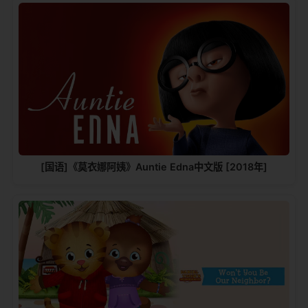
[国语]《莫衣娜阿姨》Auntie Edna中文版 [2018年]