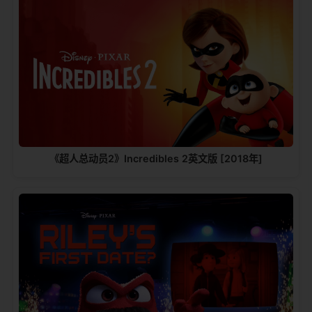
《超人总动员2》Incredibles 2英文版 [2018年]