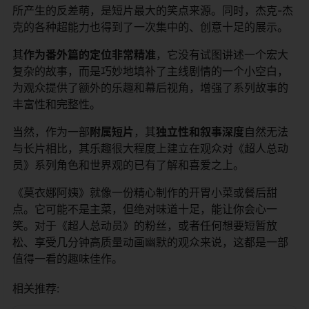
所产生的反差萌，是短片最大的笑点来源。同时，杰克-杰
克的各种超能力也得到了一次集中的、创意十足的展示。
其​
​作为番外篇的定位非常精准​
​，它没有试图讲述一个宏大
复杂的故事，而是巧妙地填补了主线剧情的一个小空白，
为观众提供了额外的乐趣和幕后视角，增强了系列故事的
丰富性和完整性。
当然，作为一部​
​附属短片​
​，其​
​独立性和叙事深度​
​自然无法
与长片相比，其乐趣很大程度上建立在观众对《超人总动
员》系列角色和世界观的已有了解和喜爱之上。
《莫衣娜阿姨》就像一份精心制作的开胃小菜或餐后甜
点。它可能不是主菜，但绝对味道十足，能让你会心一
笑。对于《超人总动员》的粉丝，或者任何想要短暂放
松、享受几分钟高质量动画幽默的观众来说，这都是一部
值得一看的趣味佳作。
相关推荐: