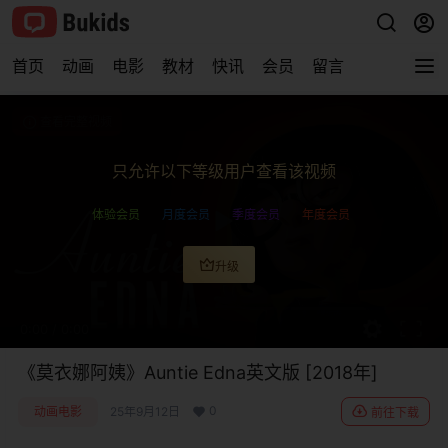
首页
动画
电影
教材
快讯
会员
留言
查看完整视频
只允许以下等级用户查看该视频
体验会员
月度会员
季度会员
年度会员
升级
0:00
/
0:00
《莫衣娜阿姨》Auntie Edna英文版 [2018年]
0
动画电影
25年9月12日
前往下载