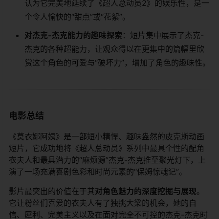
认为它完美地延续了《超人总动员2》的娱乐性，是一
个令人愉快的“甜点”或“花絮”。
​对杰克-杰克能力的趣味探索​
​：短片集中展示了杰克-
杰克的各种超能力，让观众得以在更集中的篇幅里欣
赏这个角色的可爱与“破坏力”，增加了角色的趣味性。
电影总结
《莫衣娜阿姨》是一部短小精悍、趣味盎然的皮克斯动画
短片，它成功地将《超人总动员》系列中最具个性的配角
衣夫人和最具潜力的“麻烦源”杰克-杰克推至聚光灯下，上
演了一场充满喜剧色彩和时尚元素的“保姆惊魂记”。
影片最突出的价值在于其​
​对角色魅力的深度挖掘与展现​
​。
它让粉丝们喜爱的衣夫人有了独挑大梁的机会，她的自
信、犀利、完美主义以及在面对完全不可控的杰克-杰克时