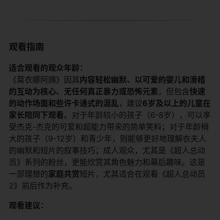
观看指南
​适合观看的观众年龄：​
《莫衣娜阿姨》因其​
​内容轻松幽默、以可爱的婴儿和滑稽
的互动为核心、无任何真正暴力或恐怖元素​
​，但包含​
​快速
的动作场面和些许卡通式的混乱​
​，建议​
​6岁及以上的儿童在
家长陪同下观看​
​。对于年龄较小的孩子（6-8岁），可以享
受杰克-杰克的可爱和超能力带来的简单笑料；对于年龄稍
大的孩子（9-12岁）和青少年，则能够更好地理解衣夫人
的幽默和短片的叙事技巧；成人观众，尤其是《超人总动
员》系列的粉丝，更能欣赏其角色魅力和幕后趣味。这是
一部理想的​
​家庭共赏​
​短片，尤其适合在观看《超人总动员
2》前后作为补充。
​观看建议：​