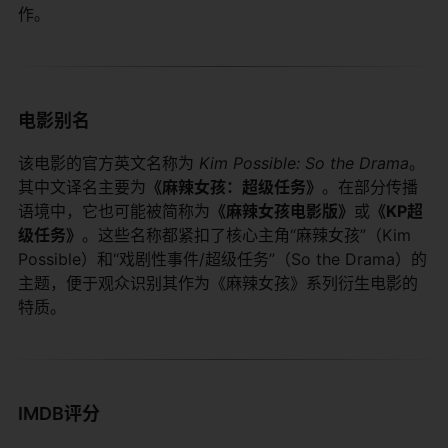
作。
电影别名
该电影的官方英文名称为
Kim Possible: So the Drama
。
其中文译名主要为​
​《麻辣女孩：超级任务》​
​。在部分传播
语境中，它也可能被简称为​
​《麻辣女孩电影版》​
​或​
​《KP超
级任务》​
​。这些名称都紧扣了核心主角“麻辣女孩”（Kim
Possible）和“戏剧性事件/超级任务”（So the Drama）的
主题，便于观众识别其作为《麻辣女孩》系列衍生电影的
特质。
IMDB评分