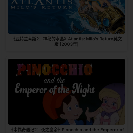
《亚特兰蒂斯2：神秘的水晶》Atlantis: Milo's Return英文
版 [2003年]
《木偶奇遇记2：夜之皇帝》Pinocchio and the Emperor of