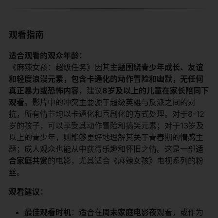
观看指南
​适合观看的观众年龄：​
《麻辣女孩：超级任务》因其​
​主题围绕青少年成长、友谊
和轻度浪漫元素，包含卡通化的动作冒险和幽默，无任何
真正暴力或恐怖内容​
​，建议​
​8岁及以上的儿童在家长陪同下
观看​
​。影片中的冲突主要源于超级英雄与反派之间的对
抗，所有情节均以卡通化和喜剧化的方式处理。对于8-12
岁的孩子，可以享受其动作冒险和搞笑元素；对于13岁及
以上的青少年，则能够更好地理解其关于青春期的情感主
题；成人观众也能从中获得乐趣和怀旧之情。这是一部​
​适
合家庭共赏​
​的电影，尤其适合《麻辣女孩》电视系列的粉
丝。
​观看建议：​
​最佳观看时机​
​：适合在​
​周末家庭电影夜​
​观看，或作为​