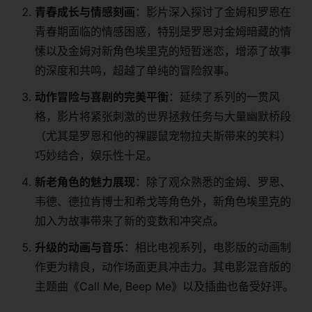
​青春成长与情感刻画​
​：影片深入探讨了金姆和罗恩在
青春期面临的情感困惑，特别是罗恩对金姆暗藏的情
愫以及金姆对新角色埃里克的短暂迷恋，增添了故事
的深度和共鸣，超越了单纯的冒险叙事。
​动作冒险与喜剧的完美平衡​
​：延续了系列的一贯风
格，影片将紧张刺激的世界拯救任务与大量幽默桥段
（尤其是罗恩和他的裸鼹鼠宠物拉夫斯带来的笑料）
巧妙结合，娱乐性十足。
​新老角色的魅力展现​
​：除了观众熟悉的金姆、罗恩、
韦德、德拉肯博士和希戈等角色外，新角色埃里克的
加入为故事带来了新的变数和冲突点。
​升级的动画与音乐​
​：相比电视系列，电影版的动画制
作更为精良，动作场面更具冲击力。其电影混音版的
主题曲《Call Me, Beep Me》以及插曲也备受好评。