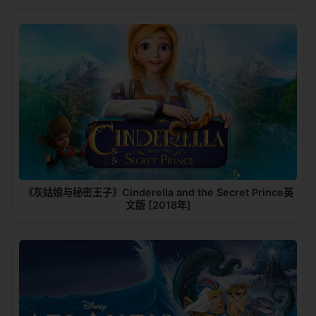
《灰姑娘与秘密王子》Cinderella and the Secret Prince英
文版 [2018年]