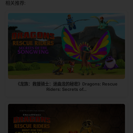
相关推荐:
《龙族：救援骑士：迷曲龙的秘密》Dragons: Rescue
Riders: Secrets of…