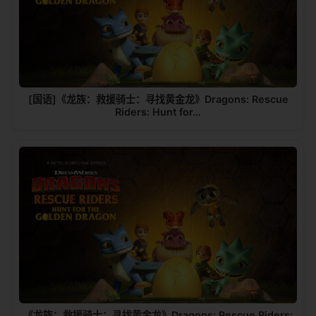
[国语]《龙族：救援骑士：寻找黄金龙》Dragons: Rescue
Riders: Hunt for…
《龙族：救援骑士：寻找黄金龙》Dragons: Rescue Riders: