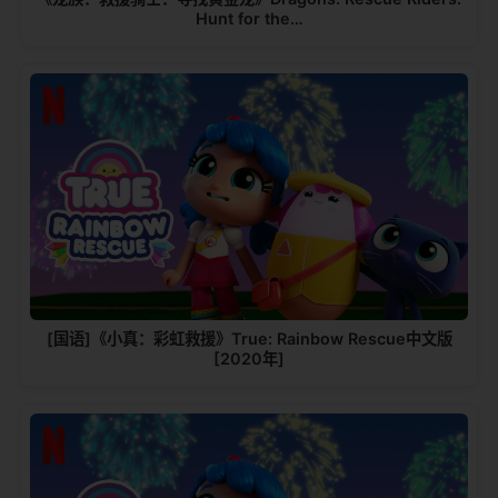
Hunt for the…
[国语]《小真：彩虹救援》True: Rainbow Rescue中文版
[2020年]