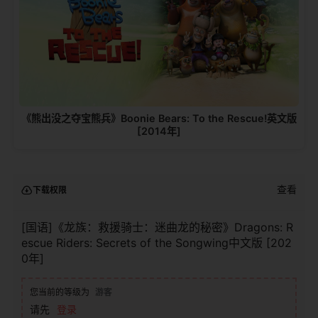
《熊出没之夺宝熊兵》Boonie Bears: To the Rescue!英文版
[2014年]
查看
下载权限
[国语]《龙族：救援骑士：迷曲龙的秘密》Dragons: R
escue Riders: Secrets of the Songwing中文版 [202
0年]
您当前的等级为
游客
请先
登录