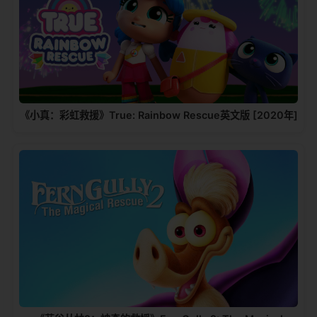
《小真：彩虹救援》True: Rainbow Rescue英文版 [2020年]