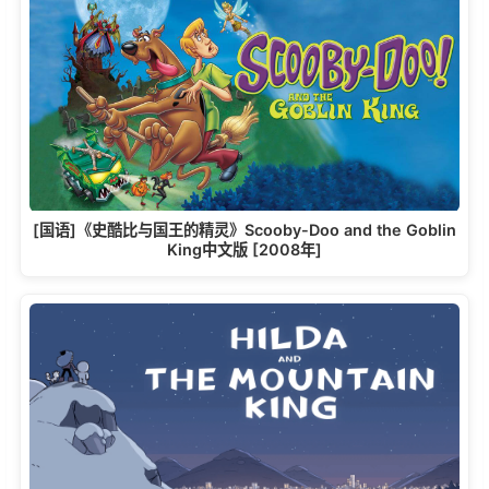
[国语]《史酷比与国王的精灵》Scooby-Doo and the Goblin
King中文版 [2008年]