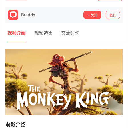
Bukids
关注
私信
视频介绍
视频选集
交流讨论
电影介绍