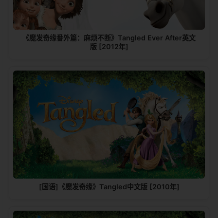
《魔发奇缘番外篇：麻烦不断》Tangled Ever After英文
版 [2012年]
[国语]《魔发奇缘》Tangled中文版 [2010年]