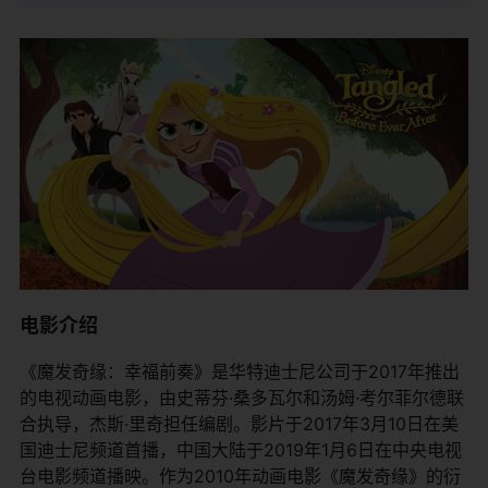
电影介绍
《魔发奇缘：幸福前奏》是华特迪士尼公司于2017年推出
的电视动画电影，由史蒂芬·桑多瓦尔和汤姆·考尔菲尔德联
合执导，杰斯·里奇担任编剧。影片于2017年3月10日在美
国迪士尼频道首播，中国大陆于2019年1月6日在中央电视
台电影频道播映。作为2010年动画电影《魔发奇缘》的衍