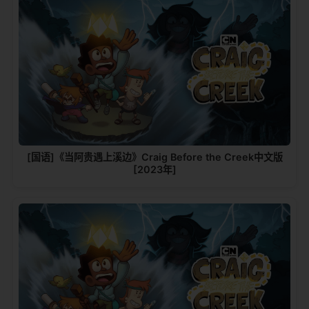
[国语]《当阿贵遇上溪边》Craig Before the Creek中文版
[2023年]