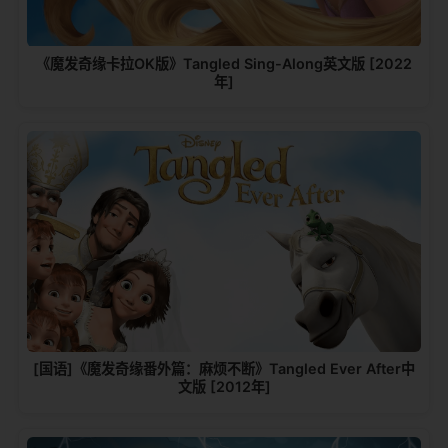
《魔发奇缘卡拉OK版》Tangled Sing-Along英文版 [2022
年]
[国语]《魔发奇缘番外篇：麻烦不断》Tangled Ever After中
文版 [2012年]