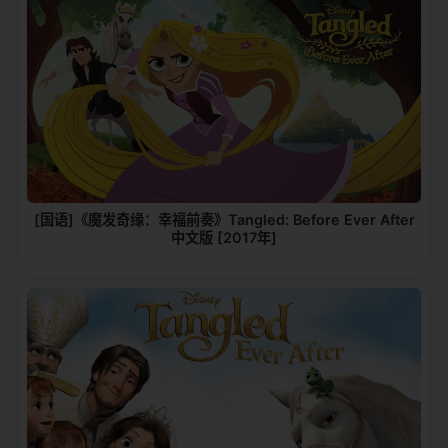
[国语]《魔发奇缘：幸福前奏》Tangled: Before Ever After
中文版 [2017年]