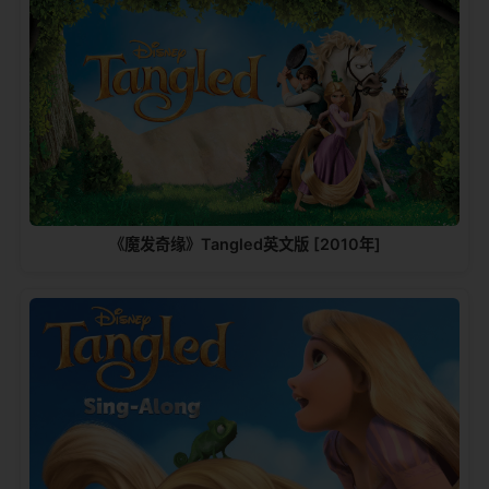
《魔发奇缘》Tangled英文版 [2010年]