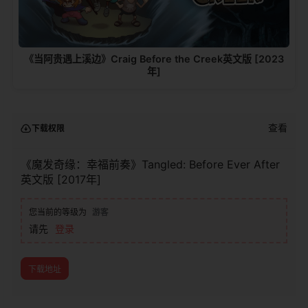
《当阿贵遇上溪边》Craig Before the Creek英文版 [2023
年]
查看
下载权限
《魔发奇缘：幸福前奏》Tangled: Before Ever After
英文版 [2017年]
您当前的等级为
游客
请先
登录
下载地址