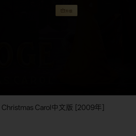
升级
stmas Carol中文版 [2009年]