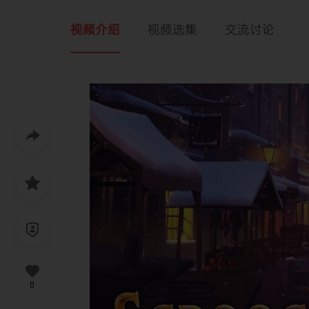
视频介绍
视频选集
交流讨论
0