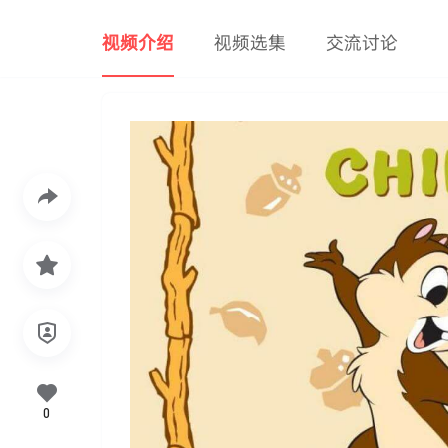
视频介绍
视频选集
交流讨论
0