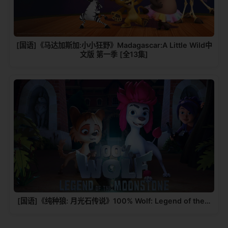
[国语]《马达加斯加:小小狂野》Madagascar:A Little Wild中
文版 第一季 [全13集]
[国语]《纯种狼: 月光石传说》100% Wolf: Legend of the…