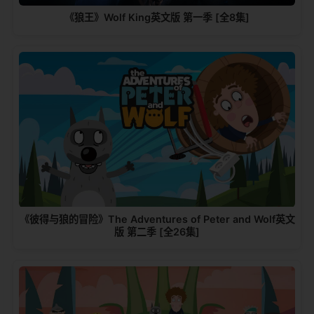
《狼王》Wolf King英文版 第一季 [全8集]
《彼得与狼的冒险》The Adventures of Peter and Wolf英文
版 第二季 [全26集]