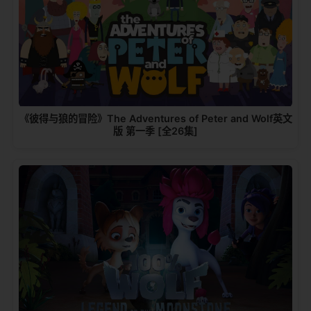
《彼得与狼的冒险》The Adventures of Peter and Wolf英文
版 第一季 [全26集]