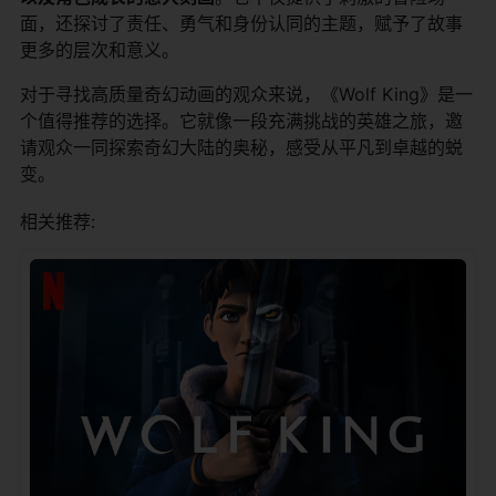
面，还探讨了责任、勇气和身份认同的主题，赋予了故事
更多的层次和意义。
对于寻找高质量奇幻动画的观众来说，《Wolf King》是一
个值得推荐的选择。它就像一段充满挑战的英雄之旅，邀
请观众一同探索奇幻大陆的奥秘，感受从平凡到卓越的蜕
变。
相关推荐: