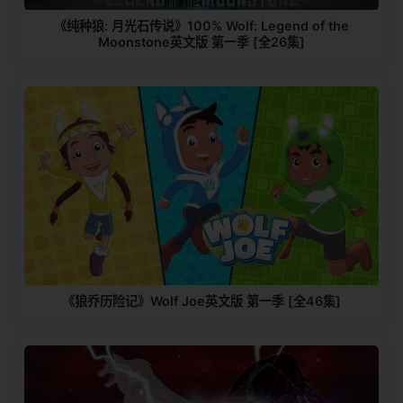
《纯种狼: 月光石传说》100% Wolf: Legend of the
Moonstone英文版 第一季 [全26集]
《狼乔历险记》Wolf Joe英文版 第一季 [全46集]