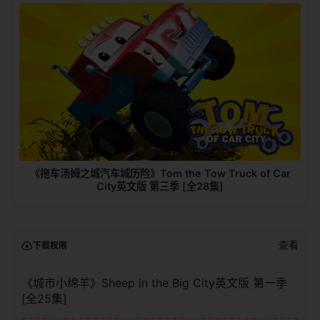
《拖车汤姆之城汽车城历险》Tom the Tow Truck of Car
City英文版 第三季 [全28集]
查看
下载权限
《城市小绵羊》Sheep in the Big City英文版 第一季
[全25集]