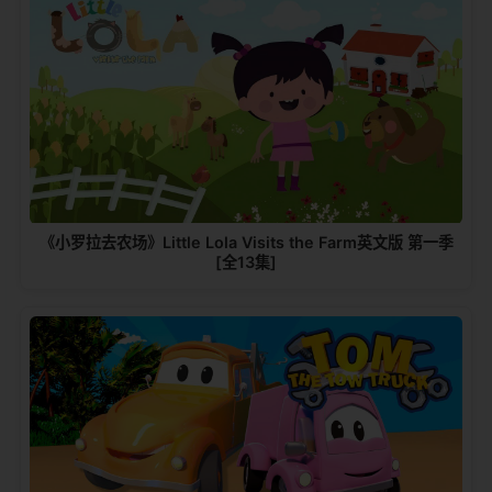
《小罗拉去农场》Little Lola Visits the Farm英文版 第一季
[全13集]