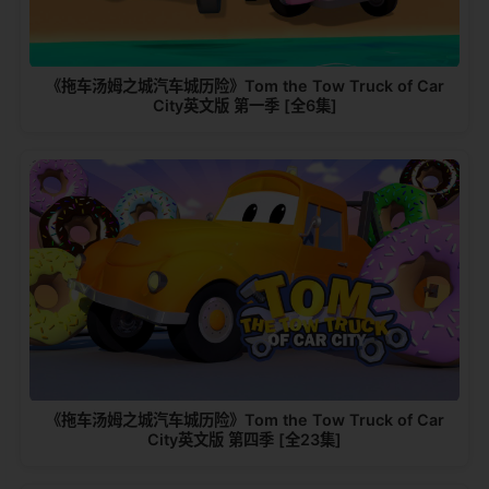
《拖车汤姆之城汽车城历险》Tom the Tow Truck of Car
City英文版 第一季 [全6集]
《拖车汤姆之城汽车城历险》Tom the Tow Truck of Car
City英文版 第四季 [全23集]