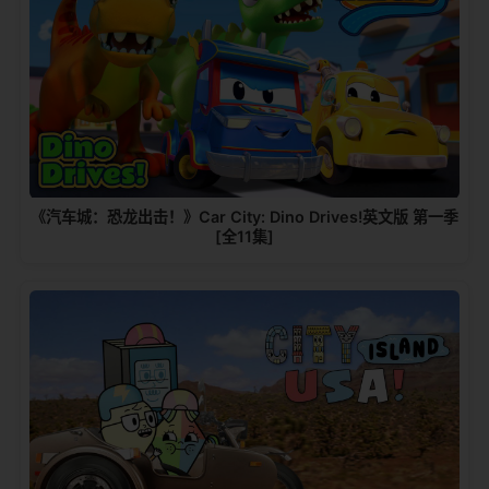
《汽车城：恐龙出击！》Car City: Dino Drives!英文版 第一季
[全11集]