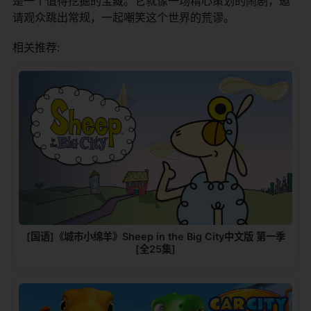
是一个值得挖掘的宝藏。它就像一场精心策划的闹剧，邀
请观众跳出常规，一起嘲笑这个世界的荒谬。
相关推荐:
[国语]《城市小绵羊》Sheep in the Big City中文版 第一季
[全25集]