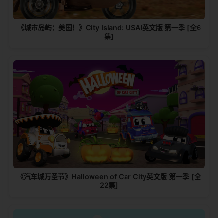
《城市岛屿：美国！》City Island: USA!英文版 第一季 [全6
集]
《汽车城万圣节》Halloween of Car City英文版 第一季 [全
22集]