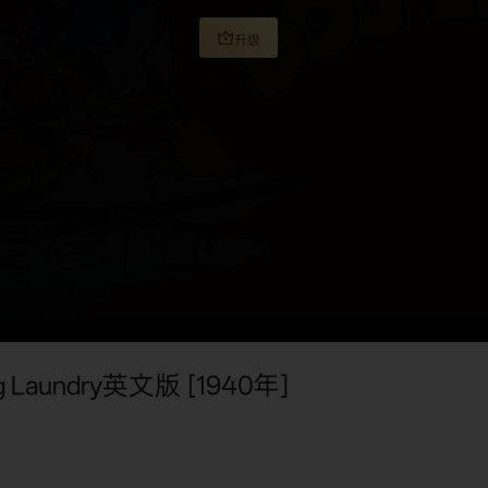
升级
Laundry英文版 [1940年]