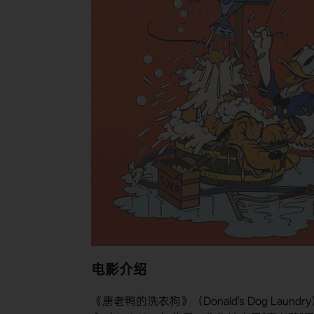
电影介绍
《唐老鸭的洗衣狗》（Donald's Dog La