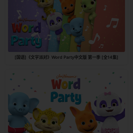
[国语]《文字派对》Word Party中文版 第一季 [全14集]