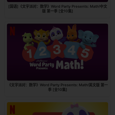
[国语]《文字派对：数学》Word Party Presents: Math!中文
版 第一季 [全10集]
《文字派对：数学》Word Party Presents: Math!英文版 第一
季 [全10集]