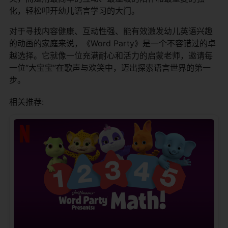
化，轻松叩开幼儿语言学习的大门。
对于寻找内容健康、互动性强、能有效激发幼儿英语兴趣
的动画的家庭来说，《Word Party》是一个不容错过的卓
越选择。它就像一位充满耐心和活力的启蒙老师，邀请每
一位“大宝宝”在歌声与欢笑中，迈出探索语言世界的第一
步。
相关推荐: