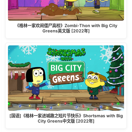
《格林一家欢闹僵尸高校》Zombi-Thon with Big City
Greens英文版 [2022年]
[国语]《格林一家进城趣之短片节快乐》Shortsmas with Big
City Greens中文版 [2022年]