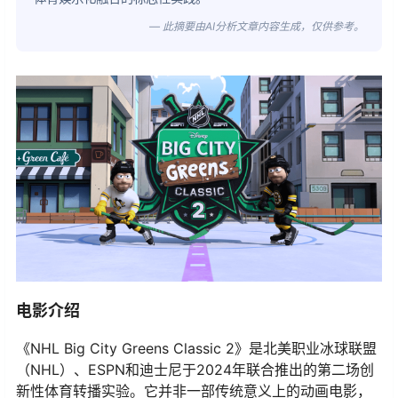
— 此摘要由AI分析文章内容生成，仅供参考。
电影介绍
《NHL Big City Greens Classic 2》是北美职业冰球联盟
（NHL）、ESPN和迪士尼于2024年联合推出的第二场创
新性体育转播实验。它并非一部传统意义上的动画电影，