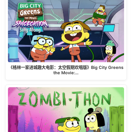
《格林一家进城趣大电影：太空假期欢唱版》Big City Greens
the Movie:…