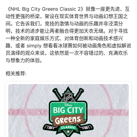
《NHL Big City Greens Classic 2》就像一座更先进、互
动性更强的桥梁，架设在现实体育世界与动画幻想王国之
间。它告诉我们，竞技的激情与动画的乐趣并非泾渭分
明，技术的进步能让两者融合得更加天衣无缝。对于寻找
一种全新的家庭娱乐方式、对体育创新和动画技术感兴
趣、或者 simply 想看看冰球赛如何被动画角色和虚拟解说
员演绎的观众来说，这依然是一次不容错过的、充满欢乐
与想象力的体验。
相关推荐: