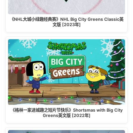
《NHL大城小绿趣经典赛》NHL Big City Greens Classic英
文版 [2023年]
《格林一家进城趣之短片节快乐》Shortsmas with Big City
Greens英文版 [2022年]