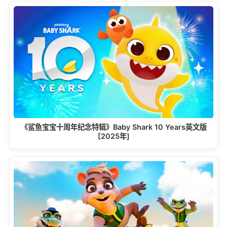
《鲨鱼宝宝十周年纪念特辑》Baby Shark 10 Years英文版
[2025年]