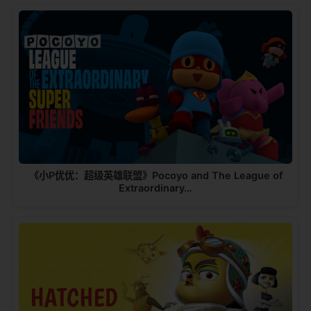
《小P优优：超级英雄联盟》Pocoyo and The League of
Extraordinary…