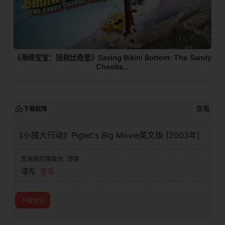
《海绵宝宝：拯救比奇堡》Saving Bikini Bottom: The Sandy
Cheeks…
查看
下载权限
《小猪大行动》Piglet's Big Movie英文版 [2003年]
您当前的等级为
游客
请先
登录
下载地址