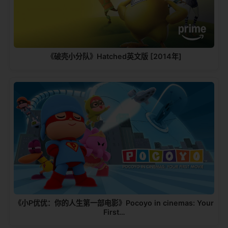
《破壳小分队》Hatched英文版 [2014年]
《小P优优：你的人生第一部电影》Pocoyo in cinemas: Your
First…