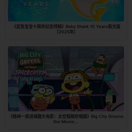
《鲨鱼宝宝十周年纪念特辑》Baby Shark 10 Years英文版
[2025年]
《格林一家进城趣大电影：太空假期欢唱版》Big City Greens
the Movie:…