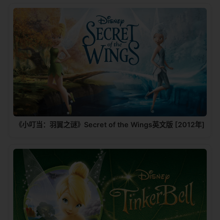
《小叮当：羽翼之谜》Secret of the Wings英文版 [2012年]