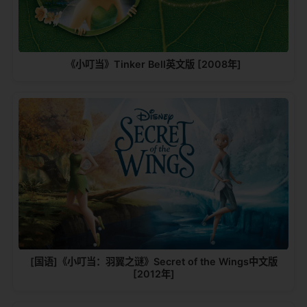
《小叮当》Tinker Bell英文版 [2008年]
[国语]《小叮当：羽翼之谜》Secret of the Wings中文版
[2012年]