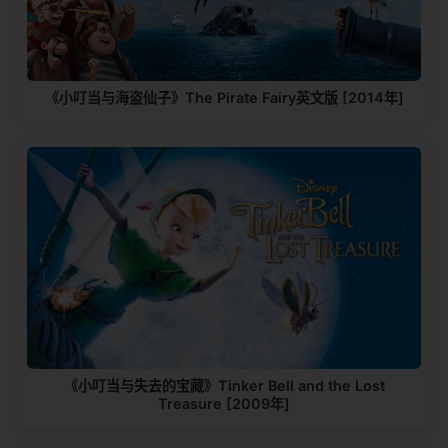
《小叮当与海盗仙子》The Pirate Fairy英文版 [2014年]
《小叮当与失去的宝藏》Tinker Bell and the Lost
Treasure [2009年]