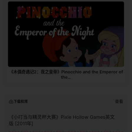
《木偶奇遇记2：夜之皇帝》Pinocchio and the Emperor of
the…
查看
下载权限
《小叮当与精灵杯大赛》Pixie Hollow Games英文
版 [2011年]