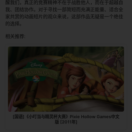
醒我们，真正的竞赛精神不在于战胜他人，而在于超越自
我、团结协作。对于寻找一部简短而充满正能量、适合全
家共赏的动画短片的观众来说，这部作品无疑是一个绝佳
的选择。
相关推荐:
[国语]《小叮当与精灵杯大赛》Pixie Hollow Games中文
版 [2011年]