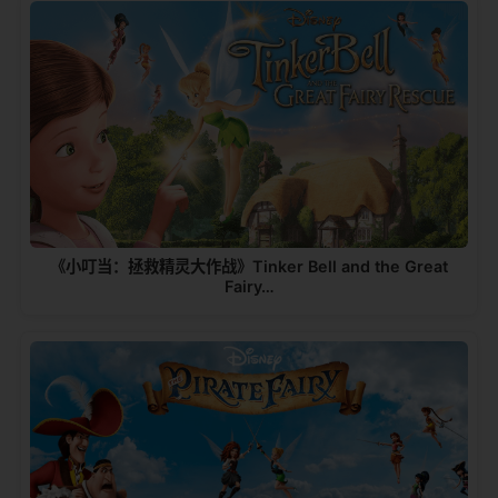
《小叮当：拯救精灵大作战》Tinker Bell and the Great
Fairy…