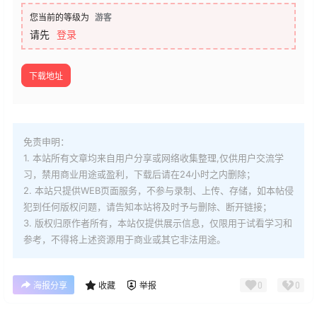
您当前的等级为
游客
请先
登录
下载地址
免责申明：
1. 本站所有文章均来自用户分享或网络收集整理,仅供用户交流学
习，禁用商业用途或盈利，下载后请在24小时之内删除；
2. 本站只提供WEB页面服务，不参与录制、上传、存储，如本帖侵
犯到
任何版权问题，请告知本站将及时予与删除、断开链接；
3. 版权归原作者所有，本站仅提供展示信息，仅限用于试看学习和
参考，不得将上述资源用于商业或其它非法用途。
0
0
海报分享
收藏
举报