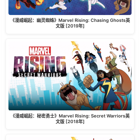
《漫威崛起：幽灵蜘蛛》Marvel Rising: Chasing Ghosts英
文版 [2019年]
《漫威崛起：秘密勇士》Marvel Rising: Secret Warriors英
文版 [2018年]