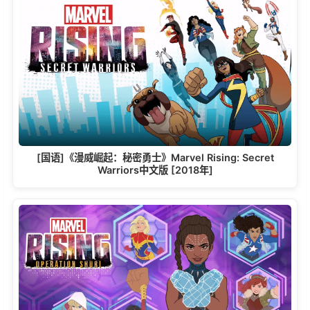
[国语]《漫威崛起：秘密勇士》Marvel Rising: Secret
Warriors中文版 [2018年]