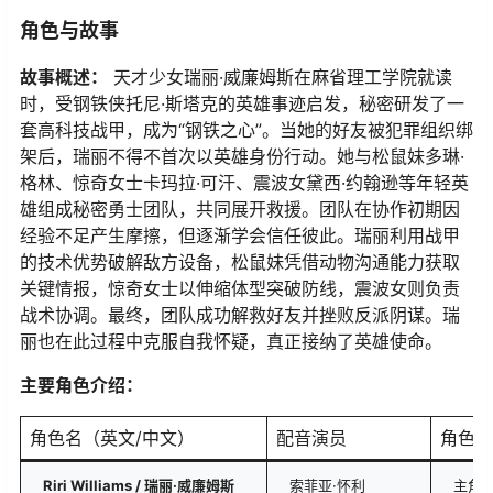
角色与故事
​故事概述：​
​ 天才少女瑞丽·威廉姆斯在麻省理工学院就读
时，受钢铁侠托尼·斯塔克的英雄事迹启发，秘密研发了一
套高科技战甲，成为“钢铁之心”。当她的好友被犯罪组织绑
架后，瑞丽不得不首次以英雄身份行动。她与松鼠妹多琳·
格林、惊奇女士卡玛拉·可汗、震波女黛西·约翰逊等年轻英
雄组成秘密勇士团队，共同展开救援。团队在协作初期因
经验不足产生摩擦，但逐渐学会信任彼此。瑞丽利用战甲
的技术优势破解敌方设备，松鼠妹凭借动物沟通能力获取
关键情报，惊奇女士以伸缩体型突破防线，震波女则负责
战术协调。最终，团队成功解救好友并挫败反派阴谋。瑞
丽也在此过程中克服自我怀疑，真正接纳了英雄使命。 ​
主要角色介绍：​
角色名（英文/中文）
配音演员
角色简
​Riri Williams / 瑞丽·威廉姆斯​
索菲亚·怀利
主角