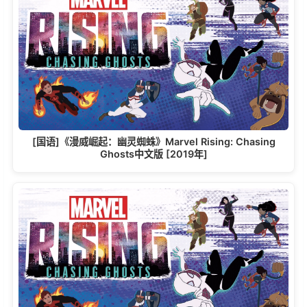
[国语]《漫威崛起：幽灵蜘蛛》Marvel Rising: Chasing
Ghosts中文版 [2019年]