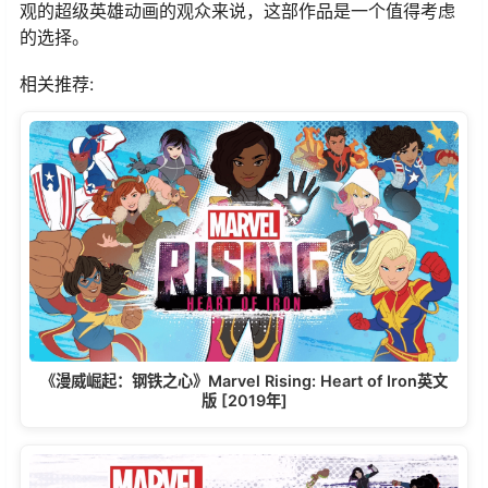
观的超级英雄动画的观众来说，这部作品是一个值得考虑
的选择。
相关推荐:
《漫威崛起：钢铁之心》Marvel Rising: Heart of Iron英文
版 [2019年]