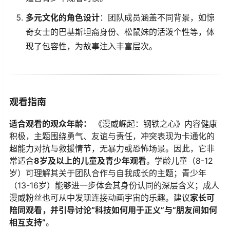
​多元文化的角色设计​
​：团队成员涵盖不同背景，如惊
奇女士的巴基斯坦裔身份、松鼠妹的活泼个性等，体
现了包容性，为故事注入丰富层次。
观看指南
​适合观看的观众年龄：​
​ 《漫威崛起：钢铁之心》内容健康
积极，主题围绕勇气、友谊与责任，冲突表现为卡通化的
超能力对抗与救援情节，无暴力或恐怖场景。因此，它非
常适合​
​8岁及以上的儿童及青少年观看​
​。学龄儿童（8-12
岁）可理解其关于团队合作与自我成长的主题；青少年
（13-16岁）能够进一步体会其身份认同的深层含义；成人
漫威粉丝也可从中发现连接动画宇宙的乐趣。建议​
​家长可
陪同观看，并引导讨论“科技如何用于正义”与“朋友间如何
相互支持”​
​。 ​