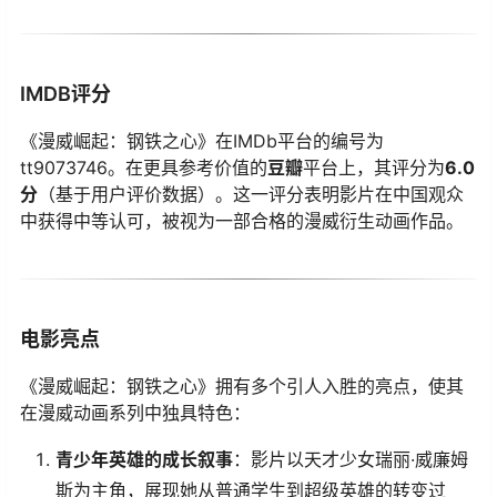
IMDB评分
《漫威崛起：钢铁之心》在IMDb平台的编号为
tt9073746。在更具参考价值的​
​豆瓣​
​平台上，其评分为​
​6.0
分​
​（基于用户评价数据）。这一评分表明影片在中国观众
中获得中等认可，被视为一部合格的漫威衍生动画作品。
电影亮点
《漫威崛起：钢铁之心》拥有多个引人入胜的亮点，使其
在漫威动画系列中独具特色：
​青少年英雄的成长叙事​
​：影片以天才少女瑞丽·威廉姆
斯为主角，展现她从普通学生到超级英雄的转变过