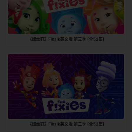
《螺丝钉》Fiksik英文版 第三季 [全52集]
《螺丝钉》Fiksik英文版 第二季 [全52集]