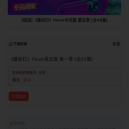
[国语]《螺丝钉》Fiksik中文版 第五季 [全48集]
查看
下载权限
《螺丝钉》Fiksik英文版 第一季 [全52集]
您当前的等级为
游客
请先
登录
下载地址
免责申明：