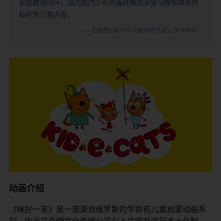
家庭教育闭环，成为国内少有的兼具情感深度与教育体系的
标杆性儿童内容。
— 此摘要由AI分析文章内容生成，仅供参考。
动画介绍
《咪好一家》是一部源自俄罗斯的学龄前儿童启蒙动画系
列，由北京乔伊文化传媒公司引入中国并进行本土化制