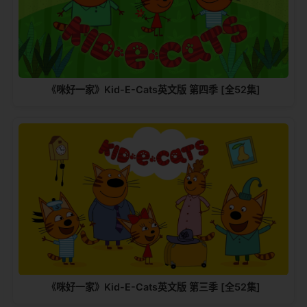
《咪好一家》Kid-E-Cats英文版‎ 第四季 [全52集]
《咪好一家》Kid-E-Cats英文版‎ 第三季 [全52集]