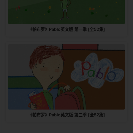
《帕布罗》Pablo英文版 第一季 [全52集]
《帕布罗》Pablo英文版 第二季 [全52集]