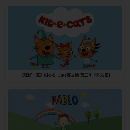
《咪好一家》Kid-E-Cats英文版‎ 第二季 [全52集]