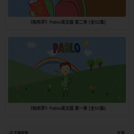
《帕布罗》Pablo英文版 第二季 [全52集]
《帕布罗》Pablo英文版 第一季 [全52集]
查看
下载权限