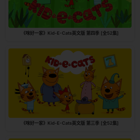
《咪好一家》Kid-E-Cats英文版‎ 第四季 [全52集]
《咪好一家》Kid-E-Cats英文版‎ 第三季 [全52集]