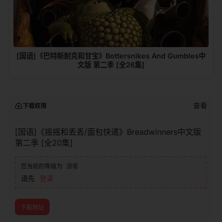
[国语]《巴特斯耐克和甘宝》Bottersnikes And Gumbles中
文版 第二季 [全26集]
查看
下载权限
[国语]《摇摇和丢丢/面包快递》Breadwinners中文版
第二季 [全20集]
您当前的等级为
游客
请先
登录
下载地址