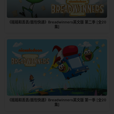
《摇摇和丢丢/面包快递》Breadwinners英文版 第二季 [全20
集]
《摇摇和丢丢/面包快递》Breadwinners英文版 第一季 [全20
集]