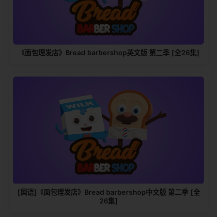
《面包理发店》Bread barbershop英文版 第二季 [全26集]
[国语]《面包理发店》Bread barbershop中文版 第二季 [全
26集]