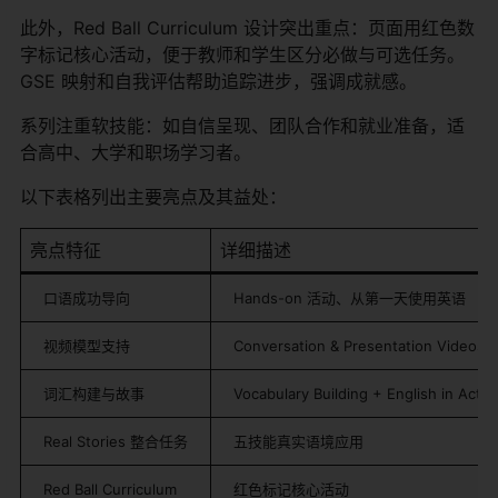
此外，Red Ball Curriculum 设计突出重点：页面用红色数
字标记核心活动，便于教师和学生区分必做与可选任务。
GSE 映射和自我评估帮助追踪进步，强调成就感。
系列注重软技能：如自信呈现、团队合作和就业准备，适
合高中、大学和职场学习者。
以下表格列出主要亮点及其益处：
亮点特征
详细描述
口语成功导向
Hands-on 活动、从第一天使用英语
视频模型支持
Conversation & Presentation Videos
词汇构建与故事
Vocabulary Building + English in Actio
Real Stories 整合任务
五技能真实语境应用
Red Ball Curriculum
红色标记核心活动