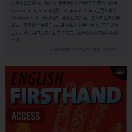
立基础口语能力。教材以“使用英语学习英语”为理念，结合
Conversation Model视频、English in Action连载故事及
Vocabulary Building系统，强化日常对话、基本句型与功能
表达。配套数字资源与GSE能力映射支持个性化学习与进度
追踪，适合高中至成人初学者在生活与职场场景中实现有效
沟通。
— 此摘要由AI分析文章内容生成，仅供参考。