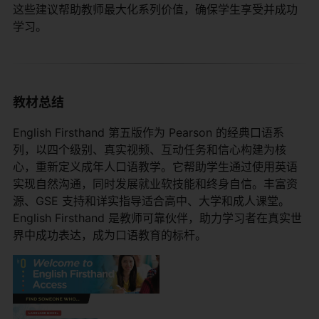
这些建议帮助教师最大化系列价值，确保学生享受并成功
学习。
教材总结
English Firsthand 第五版作为 Pearson 的经典口语系
列，以四个级别、真实视频、互动任务和信心构建为核
心，重新定义成年人口语教学。它帮助学生通过使用英语
实现自然沟通，同时发展就业软技能和终身自信。丰富资
源、GSE 支持和详实指导适合高中、大学和成人课堂。
English Firsthand 是教师可靠伙伴，助力学习者在真实世
界中成功表达，成为口语教育的标杆。