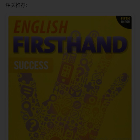
相关推荐: