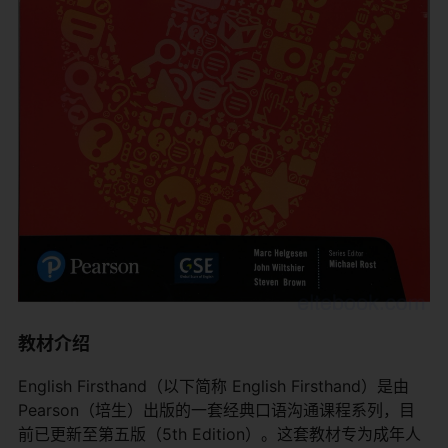
教材介绍
English Firsthand（以下简称 English Firsthand）是由
Pearson（培生）出版的一套经典口语沟通课程系列，目
前已更新至第五版（5th Edition）。这套教材专为成年人