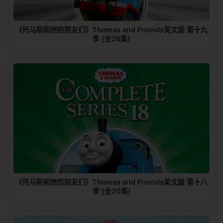
《托马斯和他的朋友们》Thomas and Friends英文版 第十九
季 [全26集]
《托马斯和他的朋友们》Thomas and Friends英文版 第十八
季 [全20集]