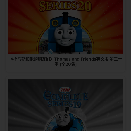
《托马斯和他的朋友们》Thomas and Friends英文版 第二十
季 [全20集]