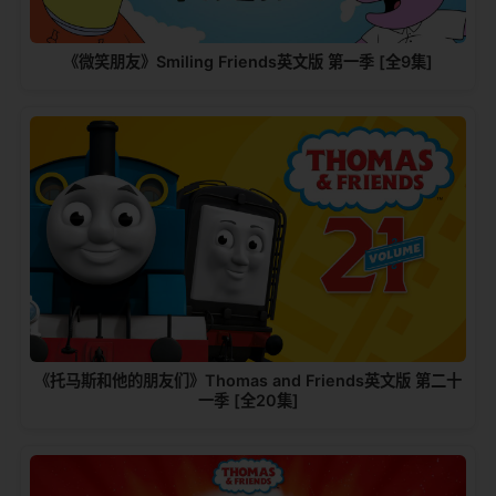
《微笑朋友》Smiling Friends英文版 第一季 [全9集]
《托马斯和他的朋友们》Thomas and Friends英文版 第二十
一季 [全20集]