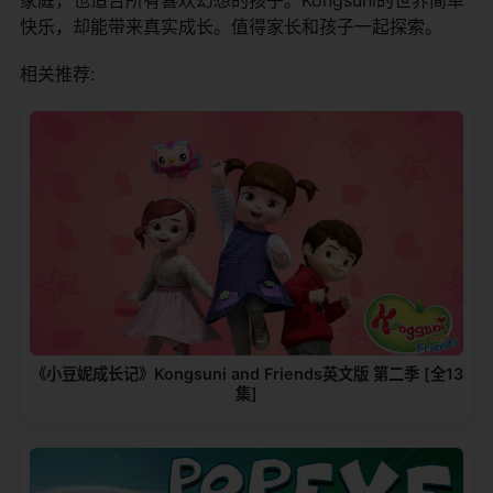
快乐，却能带来真实成长。值得家长和孩子一起探索。
相关推荐:
《小豆妮成长记》Kongsuni and Friends英文版 第二季 [全13
集]