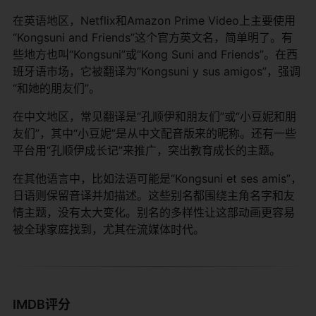
在英语地区，Netflix和Amazon Prime Video上主要使用
“Kongsuni and Friends”这个官方英文名，简单明了。有
些地方也叫“Kongsuni”或“Kong Suni and Friends”。在西
班牙语市场，它被翻译为“Kongsuni y sus amigos”，强调
“和她的朋友们”。
在中文地区，常见翻译是“孔顺伊和朋友们”或“小豆妮和朋
友们”，其中“小豆妮”是从中文配音版来的昵称。还有一些
平台用“孔顺伊成长记”来推广，突出教育成长的主题。
在其他语言中，比如法语可能是“Kongsuni et ses amis”，
日语则保留音译并加描述。这些别名都围绕主角名字和友
情主题，没有太大变化。别名的多样性让这部动画更容易
被全球家庭找到，尤其在流媒体时代。
IMDB评分