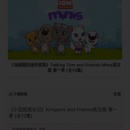
《汤姆猫的迷你家族》Talking Tom and Friends Minis英文
版 第一季 [全14集]
查看
下载权限
《小豆妮成长记》Kongsuni and Friends英文版 第一
季 [全13集]
您当前的等级为
游客